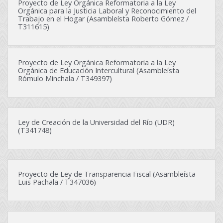
Proyecto de Ley Orgánica Reformatoria a la Ley
Orgánica para la Justicia Laboral y Reconocimiento del
Trabajo en el Hogar (Asambleísta Roberto Gómez /
T311615)
Proyecto de Ley Orgánica Reformatoria a la Ley
Orgánica de Educación Intercultural (Asambleísta
Rómulo Minchala / T349397)
Ley de Creación de la Universidad del Río (UDR)
(T341748)
Proyecto de Ley de Transparencia Fiscal (Asambleísta
Luis Pachala / T347036)