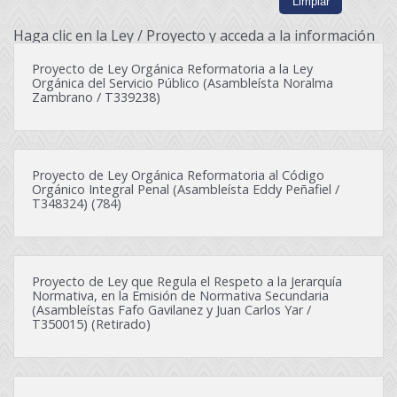
Haga clic en la Ley / Proyecto y acceda a la información
Proyecto de Ley Orgánica Reformatoria a la Ley
Orgánica del Servicio Público (Asambleísta Noralma
Zambrano / T339238)
Proyecto de Ley Orgánica Reformatoria al Código
Orgánico Integral Penal (Asambleísta Eddy Peñafiel /
T348324) (784)
Proyecto de Ley que Regula el Respeto a la Jerarquía
Normativa, en la Emisión de Normativa Secundaria
(Asambleístas Fafo Gavilanez y Juan Carlos Yar /
T350015) (Retirado)