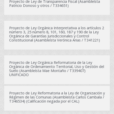
Proyecto de Ley de Transparencia Fiscal (Asambleísta
Patricio Donoso y otros / T334651)
Proyecto de Ley Orgánica Interpretativa a los artículos 2
número 3, 25 número 8, 101, 160, 187 y 190 de la Ley
Orgánica de Garantías Jurisdiccionales y Control
Constitucional (Asambleísta Verónica Arias / T341221)
Proyecto de Ley Orgánica Reformatoria de la Ley
Orgánica de Ordenamiento Territorial, Uso y Gestión del
Suelo (Asambleísta Mae Montaño / T339407)
UNIFICADO
Proyecto de Ley Reformatoria a la Ley de Organización y
Régimen de las Comunas (Asambleísta Carlos Cambala /
T346534) (Calificación negada por el CAL)