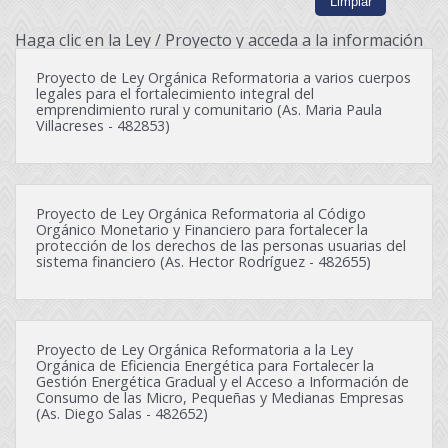
Haga clic en la Ley / Proyecto y acceda a la información
Proyecto de Ley Orgánica Reformatoria a varios cuerpos
legales para el fortalecimiento integral del
emprendimiento rural y comunitario (As. Maria Paula
Villacreses - 482853)
Proyecto de Ley Orgánica Reformatoria al Código
Orgánico Monetario y Financiero para fortalecer la
protección de los derechos de las personas usuarias del
sistema financiero (As. Hector Rodríguez - 482655)
Proyecto de Ley Orgánica Reformatoria a la Ley
Orgánica de Eficiencia Energética para Fortalecer la
Gestión Energética Gradual y el Acceso a Información de
Consumo de las Micro, Pequeñas y Medianas Empresas
(As. Diego Salas - 482652)