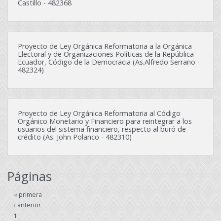
Castillo - 482368
Proyecto de Ley Orgánica Reformatoria a la Orgánica
Electoral y de Organizaciones Políticas de la República
Ecuador, Código de la Democracia (As.Alfredo Serrano -
482324)
Proyecto de Ley Orgánica Reformatoria al Código
Orgánico Monetario y Financiero para reintegrar a los
usuarios del sistema financiero, respecto al buró de
crédito (As. John Polanco - 482310)
Páginas
« primera
‹ anterior
1