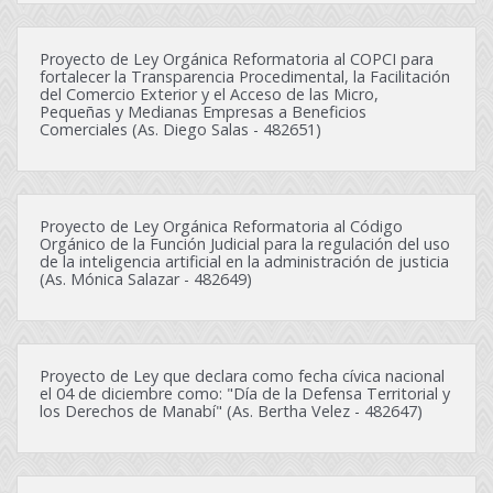
Proyecto de Ley Orgánica Reformatoria al COPCI para
fortalecer la Transparencia Procedimental, la Facilitación
del Comercio Exterior y el Acceso de las Micro,
Pequeñas y Medianas Empresas a Beneficios
Comerciales (As. Diego Salas - 482651)
Proyecto de Ley Orgánica Reformatoria al Código
Orgánico de la Función Judicial para la regulación del uso
de la inteligencia artificial en la administración de justicia
(As. Mónica Salazar - 482649)
Proyecto de Ley que declara como fecha cívica nacional
el 04 de diciembre como: "Día de la Defensa Territorial y
los Derechos de Manabí" (As. Bertha Velez - 482647)