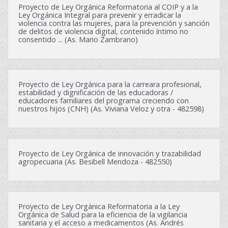
Proyecto de Ley Orgánica Reformatoria al COIP y a la
Ley Orgánica Integral para prevenir y erradicar la
violencia contra las mujeres, para la prevención y sanción
de delitos de violencia digital, contenido íntimo no
consentido ... (As. Mario Zambrano)
Proyecto de Ley Orgánica para la carreara profesional,
estabilidad y dignificación de las educadoras /
educadores familiares del programa creciendo con
nuestros hijos (CNH) (As. Viviana Veloz y otra - 482598)
Proyecto de Ley Orgánica de innovación y trazabilidad
agropecuaria (As. Besibell Mendoza - 482550)
Proyecto de Ley Orgánica Reformatoria a la Ley
Orgánica de Salud para la eficiencia de la vigilancia
sanitaria y el acceso a medicamentos (As. Andrés