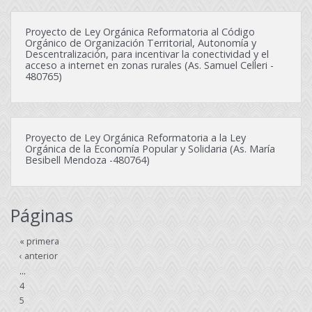
Proyecto de Ley Orgánica Reformatoria al Código
Orgánico de Organización Territorial, Autonomía y
Descentralización, para incentivar la conectividad y el
acceso a internet en zonas rurales (As. Samuel Celleri -
480765)
Proyecto de Ley Orgánica Reformatoria a la Ley
Orgánica de la Economía Popular y Solidaria (As. María
Besibell Mendoza -480764)
Páginas
« primera
‹ anterior
…
4
5