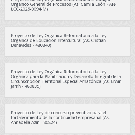
Orgánico General de Procesos (As. Camila León - AN-
LCC-2026-0094-M)
Proyecto de Ley Orgánica Reformatoria a la Ley
Orgánica de Educación Intercultural (As. Cristian
Benavides - 480840)
Proyecto de Ley Orgánica Reformatoria a la Ley
Orgánica para la Planificación y Desanollo Integral de la
Circunscripción Territorial Especial Amazónica (As. Erwin
Jarrín - 480835)
Proyecto de Ley de concurso preventivo para el
fortalecimiento de la continuidad empresarial (As.
Annabella Azín - 80824)