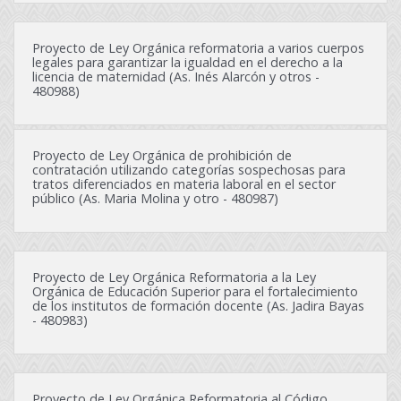
Proyecto de Ley Orgánica reformatoria a varios cuerpos
legales para garantizar la igualdad en el derecho a la
licencia de maternidad (As. Inés Alarcón y otros -
480988)
Proyecto de Ley Orgánica de prohibición de
contratación utilizando categorías sospechosas para
tratos diferenciados en materia laboral en el sector
público (As. Maria Molina y otro - 480987)
Proyecto de Ley Orgánica Reformatoria a la Ley
Orgánica de Educación Superior para el fortalecimiento
de los institutos de formación docente (As. Jadira Bayas
- 480983)
Proyecto de Ley Orgánica Reformatoria al Código