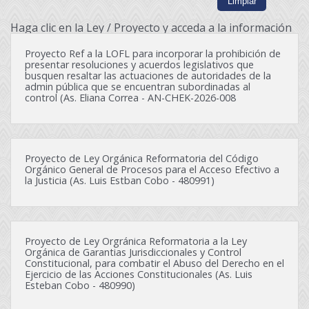
Haga clic en la Ley / Proyecto y acceda a la información
Proyecto Ref a la LOFL para incorporar la prohibición de
presentar resoluciones y acuerdos legislativos que
busquen resaltar las actuaciones de autoridades de la
admin pública que se encuentran subordinadas al
control (As. Eliana Correa - AN-CHEK-2026-008
Proyecto de Ley Orgánica Reformatoria del Código
Orgánico General de Procesos para el Acceso Efectivo a
la Justicia (As. Luis Estban Cobo - 480991)
Proyecto de Ley Orgránica Reformatoria a la Ley
Orgánica de Garantias Jurisdiccionales y Control
Constitucional, para combatir el Abuso del Derecho en el
Ejercicio de las Acciones Constitucionales (As. Luis
Esteban Cobo - 480990)