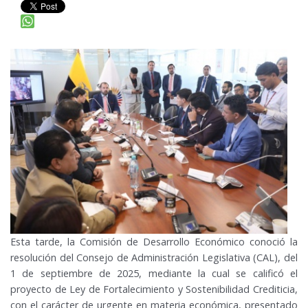
Esta tarde, la Comisión de Desarrollo Económico conoció la
resolución del Consejo de Administración Legislativa (CAL), del
1 de septiembre de 2025, mediante la cual se calificó el
proyecto de Ley de Fortalecimiento y Sostenibilidad Crediticia,
con el carácter de urgente en materia económica, presentado