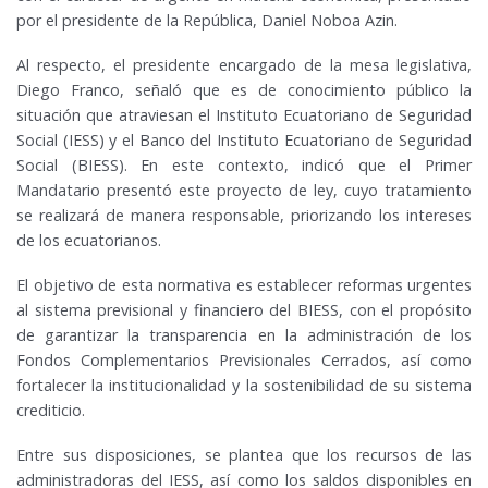
por el presidente de la República, Daniel Noboa Azin.
Al respecto, el presidente encargado de la mesa legislativa,
Diego Franco, señaló que es de conocimiento público la
situación que atraviesan el Instituto Ecuatoriano de Seguridad
Social (IESS) y el Banco del Instituto Ecuatoriano de Seguridad
Social (BIESS). En este contexto, indicó que el Primer
Mandatario presentó este proyecto de ley, cuyo tratamiento
se realizará de manera responsable, priorizando los intereses
de los ecuatorianos.
El objetivo de esta normativa es establecer reformas urgentes
al sistema previsional y financiero del BIESS, con el propósito
de garantizar la transparencia en la administración de los
Fondos Complementarios Previsionales Cerrados, así como
fortalecer la institucionalidad y la sostenibilidad de su sistema
crediticio.
Entre sus disposiciones, se plantea que los recursos de las
administradoras del IESS, así como los saldos disponibles en