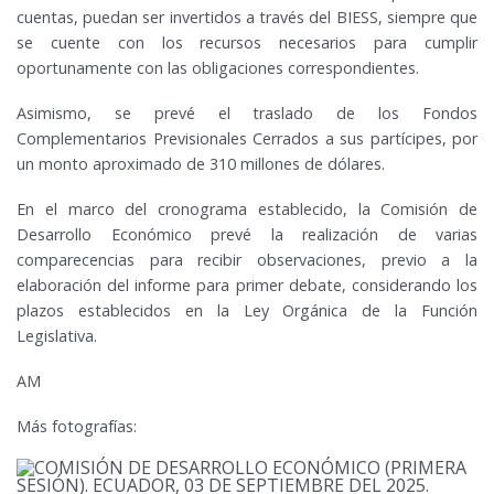
cuentas, puedan ser invertidos a través del BIESS, siempre que
se cuente con los recursos necesarios para cumplir
oportunamente con las obligaciones correspondientes.
Asimismo, se prevé el traslado de los Fondos
Complementarios Previsionales Cerrados a sus partícipes, por
un monto aproximado de 310 millones de dólares.
En el marco del cronograma establecido, la Comisión de
Desarrollo Económico prevé la realización de varias
comparecencias para recibir observaciones, previo a la
elaboración del informe para primer debate, considerando los
plazos establecidos en la Ley Orgánica de la Función
Legislativa.
AM
Más fotografías: