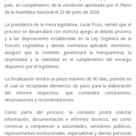
país, en cumplimiento de la resolución aprobada por el Pleno
de la Asamblea Nacional el 23 de junio de 2026.
La presidenta de la mesa legislativa, Lucía Pozo, señaló que el
proceso se desarrollará con estricto apego al debido proceso
y a las disposiciones establecidas en la Ley Orgánica de la
Función Legislativa y demás normativa aplicable. Asimismo,
aseguró que la comisión garantizará la transparencia, la
objetividad y la celeridad en el cumplimiento del encargo
dispuesto por el legislativo.
La fiscalización tendrá un plazo máximo de 90 días, período en
el cual se recopilarán elementos de juicio para la elaboración
del informe respectivo, que contendrá conclusiones,
observaciones y recomendaciones.
Como parte del proceso, la comisión podrá solicitar
información, documentación e informes técnicos, así como
convocar a comparecer a autoridades, servidores públicos,
representantes institucionales, especialistas y demás personas