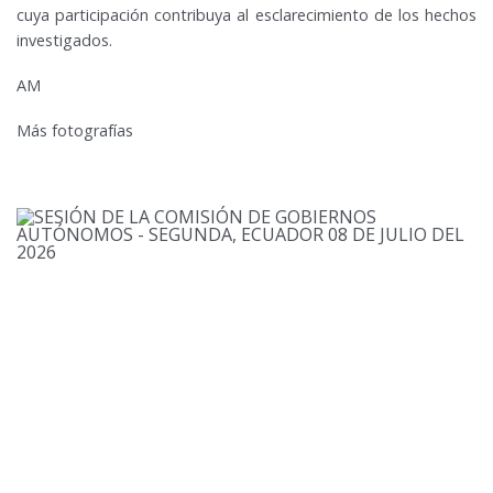
cuya participación contribuya al esclarecimiento de los hechos
investigados.
AM
Más fotografías