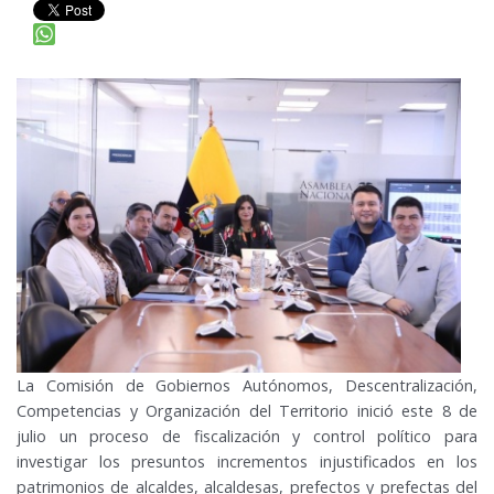
La Comisión de Gobiernos Autónomos, Descentralización,
Competencias y Organización del Territorio inició este 8 de
julio un proceso de fiscalización y control político para
investigar los presuntos incrementos injustificados en los
patrimonios de alcaldes, alcaldesas, prefectos y prefectas del