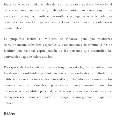
Entre los aspectos fundamentales de la normativa se crea el comité nacional
de comerciantes minoristas y trabajadores autónomos como organismo
encargado de regular, planificar, desarrollar y proteger estas actividades, en
concordancia con lo dispuesto en la Constitución, leyes y ordenanzas
municipales.
La propuesta faculta al Ministro de Finanzas para que establezca
transitoriamente subsidios especiales y exoneraciones de tributos a fin de
facilitar una racional capitalización de las personas que desarrollan las
actividades a que se refiere esta ley.
Para gozar de los beneficios que se otorgan en esta ley las organizaciones
legalmente constituidas presentarán las correspondientes solicitudes de
calificación como comerciantes minoristas y trabajadores autónomos a los
comités interinstitucionales, provinciales, conjuntamente con los
documentos de identidad personal, certificación de comerciantes minoristas o
trabajadores autónomos otorgado por la organización gremial a la que esté
afiliado.
RSA/pv