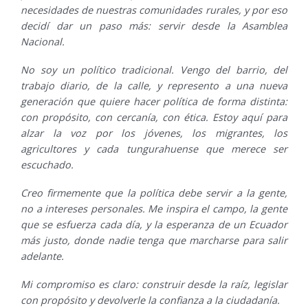
necesidades de nuestras comunidades rurales, y por eso
decidí dar un paso más: servir desde la Asamblea
Nacional.
No soy un político tradicional. Vengo del barrio, del
trabajo diario, de la calle, y represento a una nueva
generación que quiere hacer política de forma distinta:
con propósito, con cercanía, con ética. Estoy aquí para
alzar la voz por los jóvenes, los migrantes, los
agricultores y cada tungurahuense que merece ser
escuchado.
Creo firmemente que la política debe servir a la gente,
no a intereses personales. Me inspira el campo, la gente
que se esfuerza cada día, y la esperanza de un Ecuador
más justo, donde nadie tenga que marcharse para salir
adelante.
Mi compromiso es claro: construir desde la raíz, legislar
con propósito y devolverle la confianza a la ciudadanía.