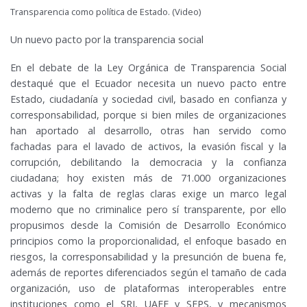
Transparencia como política de Estado. (
Video
)
Un nuevo pacto por la transparencia social
En el debate de la Ley Orgánica de Transparencia Social
destaqué que el Ecuador necesita un nuevo pacto entre
Estado, ciudadanía y sociedad civil, basado en confianza y
corresponsabilidad, porque si bien miles de organizaciones
han aportado al desarrollo, otras han servido como
fachadas para el lavado de activos, la evasión fiscal y la
corrupción, debilitando la democracia y la confianza
ciudadana; hoy existen más de 71.000 organizaciones
activas y la falta de reglas claras exige un marco legal
moderno que no criminalice pero sí transparente, por ello
propusimos desde la Comisión de Desarrollo Económico
principios como la proporcionalidad, el enfoque basado en
riesgos, la corresponsabilidad y la presunción de buena fe,
además de reportes diferenciados según el tamaño de cada
organización, uso de plataformas interoperables entre
instituciones como el SRI, UAFE y SEPS, y mecanismos