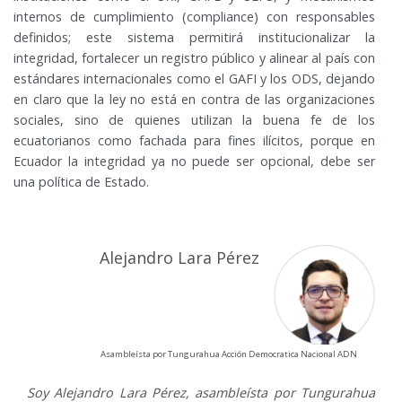
internos de cumplimiento (compliance) con responsables
definidos; este sistema permitirá institucionalizar la
integridad, fortalecer un registro público y alinear al país con
estándares internacionales como el GAFI y los ODS, dejando
en claro que la ley no está en contra de las organizaciones
sociales, sino de quienes utilizan la buena fe de los
ecuatorianos como fachada para fines ilícitos, porque en
Ecuador la integridad ya no puede ser opcional, debe ser
una política de Estado.
Alejandro Lara Pérez
Asambleísta por Tungurahua Acción Democratica Nacional ADN
Soy Alejandro Lara Pérez, asambleísta por Tungurahua