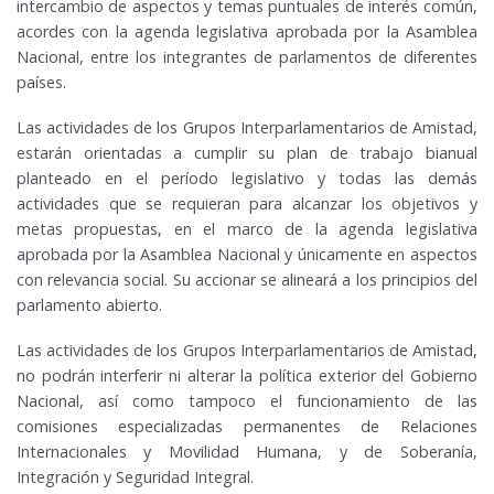
intercambio de aspectos y temas puntuales de interés común,
acordes con la agenda legislativa aprobada por la Asamblea
Nacional, entre los integrantes de parlamentos de diferentes
países.
Las actividades de los Grupos Interparlamentarios de Amistad,
estarán orientadas a cumplir su plan de trabajo bianual
planteado en el período legislativo y todas las demás
actividades que se requieran para alcanzar los objetivos y
metas propuestas, en el marco de la agenda legislativa
aprobada por la Asamblea Nacional y únicamente en aspectos
con relevancia social. Su accionar se alineará a los principios del
parlamento abierto.
Las actividades de los Grupos Interparlamentarios de Amistad,
no podrán interferir ni alterar la política exterior del Gobierno
Nacional, así como tampoco el funcionamiento de las
comisiones especializadas permanentes de Relaciones
Internacionales y Movilidad Humana, y de Soberanía,
Integración y Seguridad Integral.