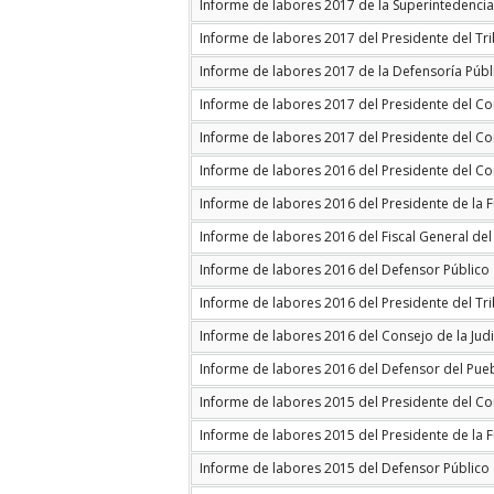
Informe de labores 2017 de la Superintedenci
Informe de labores 2017 del Presidente del Tr
Informe de labores 2017 de la Defensoría Públ
Informe de labores 2017 del Presidente del Co
Informe de labores 2017 del Presidente del Con
Informe de labores 2016 del Presidente del Co
Informe de labores 2016 del Presidente de la F
Informe de labores 2016 del Fiscal General del
Informe de labores 2016 del Defensor Público
Informe de labores 2016 del Presidente del Tr
Informe de labores 2016 del Consejo de la Jud
Informe de labores 2016 del Defensor del Pue
Informe de labores 2015 del Presidente del Co
Informe de labores 2015 del Presidente de la F
Informe de labores 2015 del Defensor Público