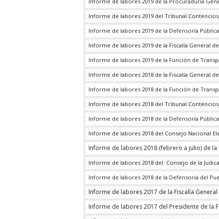
Informe de labores 2019 de la Procuraduría Gene
Informe de labores 2019 del Tribunal Contencios
Informe de labores 2019 de la Defensoría Pública
Informe de labores 2019 de la Fiscalía General de
Informe de labores 2019 de la Función de Transp
Informe de labores 2018 de la Fiscalía General de
Informe de labores 2018 de la Función de Transp
Informe de labores 2018 del Tribunal Contencios
Informe de labores 2018 de la Defensoría Pública
Informe de labores 2018 del Consejo Nacional El
Informe de labores 2018 (febrero a julio) de l
Informe de labores 2018 del Consejo de la Judic
Informe de labores 2018 de la Defensoría del Pu
Informe de labores 2017 de la Fiscalía General
Informe de labores 2017 del Presidente de la F