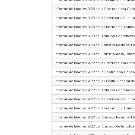
Informe de labores 2023 de la Procuraduría Gene
Informe de labores 2023 de la Defensoría Pública
Informe de labores 2023 de la Función de Transp
Informe de labores 2023 del Tribunal Contencios
Informe de labores 2023 del Consejo Nacional El
Informe de labores 2023 del Consejo de la Judica
Informe de labores 2022 de la Procuraduría Gene
Informe de labores 2022 de la Contraloría Genera
Informe de labores 2022 de la Fiscalía General de
Informe de labores 2022 del Tribunal Contencios
Informe de labores 2022 de la Defensoría Pública
Informe de labores 2022 de la Función de Transp
Informe de labores 2022 del Consejo Nacional El
Informe de labores 2022 del Consejo de la Judica