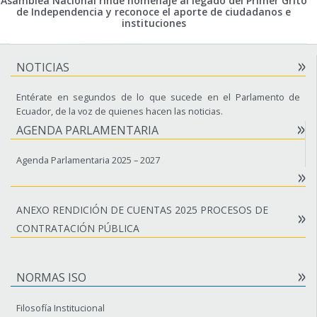
Asamblea Nacional rinde homenaje al legado del Primer Grito
de Independencia y reconoce el aporte de ciudadanos e
instituciones
NOTICIAS
Entérate en segundos de lo que sucede en el Parlamento de
Ecuador, de la voz de quienes hacen las noticias.
AGENDA PARLAMENTARIA
Agenda Parlamentaria 2025 – 2027
ANEXO RENDICIÓN DE CUENTAS 2025 PROCESOS DE
CONTRATACIÓN PÚBLICA
NORMAS ISO
Filosofía Institucional