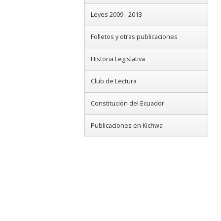
Leyes 2009 - 2013
Folletos y otras publicaciones
Historia Legislativa
Club de Lectura
Constitución del Ecuador
Publicaciones en Kichwa