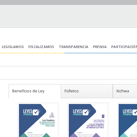
LEGISLAMOS
FISCALIZAMOS
TRANSPARENCIA
PRENSA
PARTICIPACIÓ
Beneficios de Ley
Folletos
Kichwa