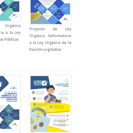
gánica
Proyecto de Ley
ia a la Ley
Orgánica Reformatoria
s Públicas
a la Ley Orgánica de la
Función Legislativa