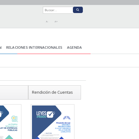
A-
A+
N
RELACIONES INTERNACIONALES
AGENDA
Rendición de Cuentas