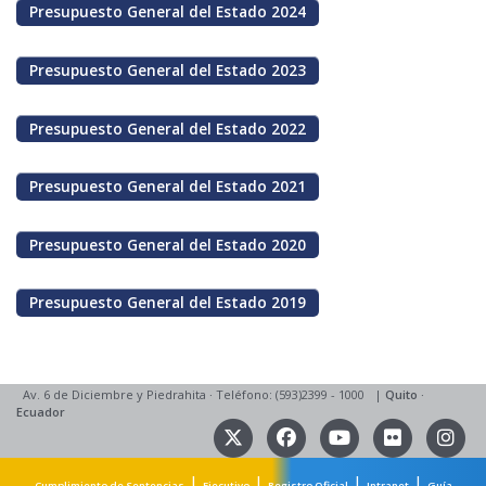
Presupuesto General del Estado 2024
Presupuesto General del Estado 2023
Presupuesto General del Estado 2022
Presupuesto General del Estado 2021
Presupuesto General del Estado 2020
Presupuesto General del Estado 2019
Av. 6 de Diciembre y Piedrahita
·
Teléfono: (593)2399 - 1000
|
Quito
·
Ecuador
|
|
|
|
Cumplimiento de Sentencias
Ejecutivo
Registro Oficial
Intranet
Guía