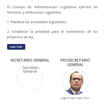
El Consejo de Administración Legislativa ejercerá las
funciones y atribuciones siguientes:
1. Planificar las actividades legislativas;
2. Establecer la prioridad para el tratamiento de los
proyectos de ley;
Leer más
SECRETARIO GENERAL
PROSECRETARIO
GENERAL
Jorge Enrique López Terán