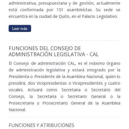
administrativa, presupuestaria y de gestión, actualmente
está conformada por 151 asambleístas. Su sede se
encuentra en la ciudad de Quito, en el Palacio Legislativo.
Leer más
FUNCIONES DEL CONSEJO DE
ADMINISTRACIÓN LEGISLATIVA - CAL
El Consejo de administración CAL, es el máximo órgano
de administración legislativa y estará integrado por la
Presidenta o Presidente de la Asamblea Nacional, quien lo
presidirá, dos Vicepresidentas o Vicepresidentes y cuatro
vocales. Actuará como Secretaria o Secretario del
Consejo, la Secretaria o Secretario General o la
Prosecretaria o Prosecretario General de la Asamblea
Nacional.
FUNCIONES Y ATRIBUCIONES