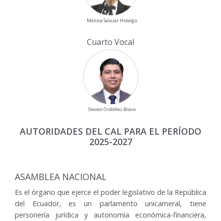
Mónica Salazar Hidalgo
Cuarto Vocal
Steven Ordóñez Bravo
AUTORIDADES DEL CAL PARA EL PERÍODO
2025-2027
ASAMBLEA NACIONAL
Es el órgano que ejerce el poder legislativo de la República
del Ecuador, es un parlamento unicameral, tiene
personería jurídica y autonomía económica-financiera,