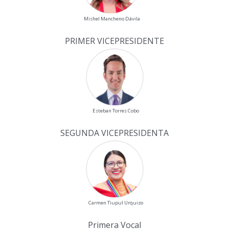
Mishel Mancheno Dávila
PRIMER VICEPRESIDENTE
Esteban Torres Cobo
SEGUNDA VICEPRESIDENTA
Carmen Tiupul Urquizo
Primera Vocal