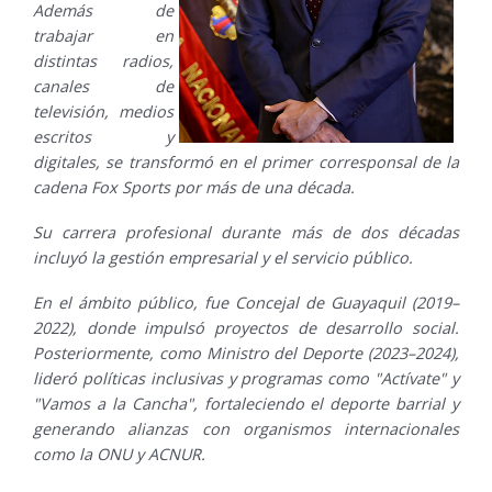
Además de
trabajar en
distintas radios,
canales de
televisión, medios
escritos y
digitales, se transformó en el primer corresponsal de la
cadena Fox Sports por más de una década.
Su carrera profesional durante más de dos décadas
incluyó la gestión empresarial y el servicio público.
En el ámbito público, fue Concejal de Guayaquil (2019–
2022), donde impulsó proyectos de desarrollo social.
Posteriormente, como Ministro del Deporte (2023–2024),
lideró políticas inclusivas y programas como "Actívate" y
"Vamos a la Cancha", fortaleciendo el deporte barrial y
generando alianzas con organismos internacionales
como la ONU y ACNUR.