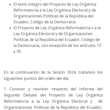
El texto íntegro del Proyecto de Ley Orgánica
Reformatoria a la Ley Orgánica Electoral y de
Organizaciones Políticas de la República del
Ecuador, Código de la Democracia
El Proyecto de Ley Orgánica Reformatoria v a la
Ley Orgánica Electoral y de Organizaciones
Políticas de la República del Ecuador, Código de
la Democracia, con excepción de los artículos 13
y 35.
En la continuación de la Sesión 1024, tratamos los
siguientes puntos del orden del día:
1. Conocer y resolver respecto del Informe del
Segundo Debate del Proyecto de Ley Orgánica
Reformatoria a la Ley Orgánica Electoral y de
Organizaciones Políticas de la República del Ecuador,