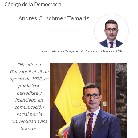
Código de la Democracia.
Andrés Guschmer Tamariz
Asambleísta por Guayas Acción Democratica Nacional ADN
"Nacido en
Guayaquil el 13 de
agosto de 1978, es
publicista,
periodista y
licenciado en
comunicación
social por la
Universidad Casa
Grande.