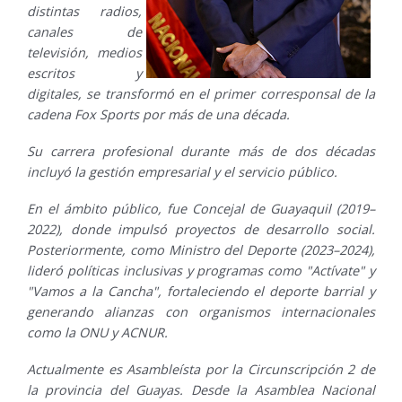
distintas radios,
canales de
televisión, medios
escritos y
digitales, se transformó en el primer corresponsal de la
cadena Fox Sports por más de una década.
Su carrera profesional durante más de dos décadas
incluyó la gestión empresarial y el servicio público.
En el ámbito público, fue Concejal de Guayaquil (2019–
2022), donde impulsó proyectos de desarrollo social.
Posteriormente, como Ministro del Deporte (2023–2024),
lideró políticas inclusivas y programas como "Actívate" y
"Vamos a la Cancha", fortaleciendo el deporte barrial y
generando alianzas con organismos internacionales
como la ONU y ACNUR.
Actualmente es Asambleísta por la Circunscripción 2 de
la provincia del Guayas. Desde la Asamblea Nacional