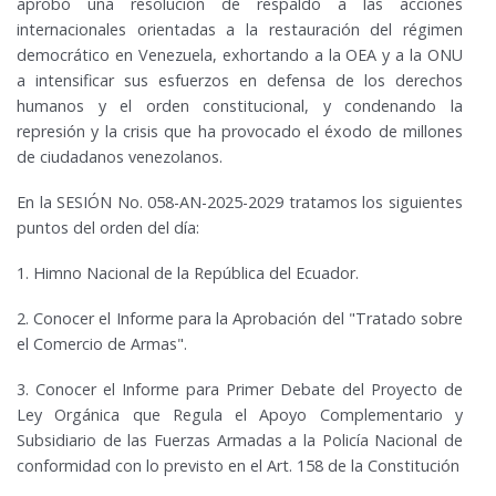
aprobó una resolución de respaldo a las acciones
internacionales orientadas a la restauración del régimen
democrático en Venezuela, exhortando a la OEA y a la ONU
a intensificar sus esfuerzos en defensa de los derechos
humanos y el orden constitucional, y condenando la
represión y la crisis que ha provocado el éxodo de millones
de ciudadanos venezolanos.
En la SESIÓN No. 058-AN-2025-2029 tratamos los siguientes
puntos del orden del día:
1. Himno Nacional de la República del Ecuador.
2. Conocer el Informe para la Aprobación del "Tratado sobre
el Comercio de Armas".
3. Conocer el Informe para Primer Debate del Proyecto de
Ley Orgánica que Regula el Apoyo Complementario y
Subsidiario de las Fuerzas Armadas a la Policía Nacional de
conformidad con lo previsto en el Art. 158 de la Constitución