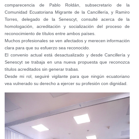
comparecencia de Pablo Roldán, subsecretario de la
Comunidad Ecuatoriana Migrante de la Cancillería, y Ramiro
Torres, delegado de la Senescyt, consulté acerca de la
homologación, acreditación y socialización del proceso de
reconocimiento de títulos entre ambos países.
Muchos profesionales se ven afectados y merecen información
clara para que su esfuerzo sea reconocido.
El convenio actual está desactualizado y desde Cancillería y
Senescyt se trabaja en una nueva propuesta que reconozca
títulos acreditados sin generar trabas.
Desde mi rol, seguiré vigilante para que ningún ecuatoriano
vea vulnerado su derecho a ejercer su profesión con dignidad.