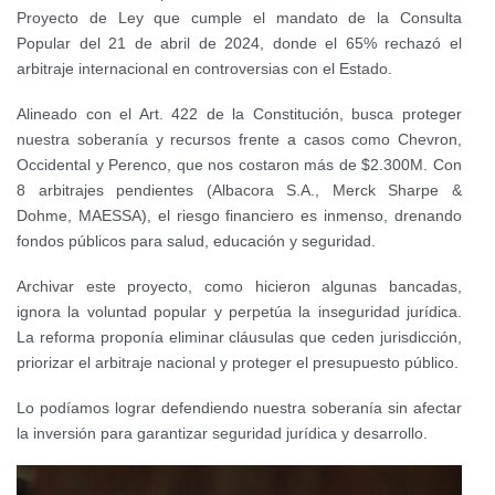
Proyecto de Ley que cumple el mandato de la Consulta
Popular del 21 de abril de 2024, donde el 65% rechazó el
arbitraje internacional en controversias con el Estado.
Alineado con el Art. 422 de la Constitución, busca proteger
nuestra soberanía y recursos frente a casos como Chevron,
Occidental y Perenco, que nos costaron más de $2.300M. Con
8 arbitrajes pendientes (Albacora S.A., Merck Sharpe &
Dohme, MAESSA), el riesgo financiero es inmenso, drenando
fondos públicos para salud, educación y seguridad.
Archivar este proyecto, como hicieron algunas bancadas,
ignora la voluntad popular y perpetúa la inseguridad jurídica.
La reforma proponía eliminar cláusulas que ceden jurisdicción,
priorizar el arbitraje nacional y proteger el presupuesto público.
Lo podíamos lograr defendiendo nuestra soberanía sin afectar
la inversión para garantizar seguridad jurídica y desarrollo.