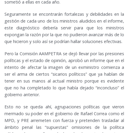
sometió a ellas en cada año.
Seguramente se encontrarán fortalezas y debilidades en la
gestión de cada uno de los ministros aludidos en el informe,
este diagnóstico debería servir para que los ministros
expongan la razón por la que no pudieron avanzar más de lo
que hicieron y solo así se podrían hallar soluciones efectivas.
Pero la Comisión AAMPETRA se dejó llevar por las presiones
políticas y el estado de opinión, aprobó un informe que en el
intento de afectar la imagen de un exministro comienza a
ser el arma de ciertos “sicarios políticos” que ya hablan de
tener en sus manos al actual ministro porque es evidente
que no ha completado lo que había dejado “inconcluso” el
gobierno anterior.
Esto no se queda ahí, agrupaciones políticas que vieron
mermado su poder en el gobierno de Rafael Correa como el
MPD, y PRE arremeten con fuerza y pretenden trasladar al
ámbito penal las “supuestas” omisiones de la política