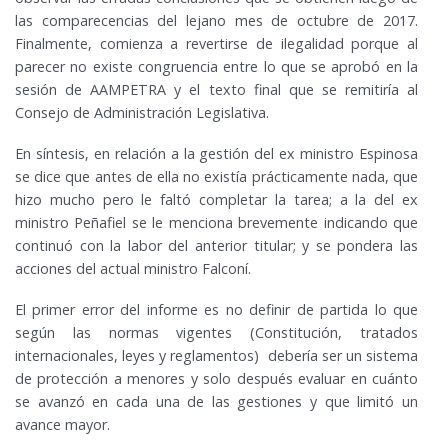
las comparecencias del lejano mes de octubre de 2017.
Finalmente, comienza a revertirse de ilegalidad porque al
parecer no existe congruencia entre lo que se aprobó en la
sesión de AAMPETRA y el texto final que se remitiría al
Consejo de Administración Legislativa.
En síntesis, en relación a la gestión del ex ministro Espinosa
se dice que antes de ella no existía prácticamente nada, que
hizo mucho pero le faltó completar la tarea; a la del ex
ministro Peñafiel se le menciona brevemente indicando que
continuó con la labor del anterior titular; y se pondera las
acciones del actual ministro Falconí.
El primer error del informe es no definir de partida lo que
según las normas vigentes (Constitución, tratados
internacionales, leyes y reglamentos) debería ser un sistema
de protección a menores y solo después evaluar en cuánto
se avanzó en cada una de las gestiones y que limitó un
avance mayor.