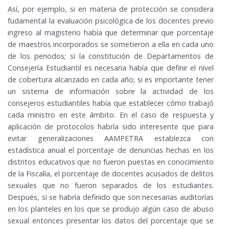
Así, por ejemplo, si en materia de protección se considera
fudamental la evaluación psicológica de los docentes previo
ingreso al magisterio había que determinar que porcentaje
de maestros incorporados se sometieron a ella en cada uno
de los periodos; si la constitución de Departamentos de
Consejería Estudiantil es necesaria había que definir el nivel
de cobertura alcanzado en cada año; si es importante tener
un sistema de información sobre la actividad de los
consejeros estudiantiles había que establecer cómo trabajó
cada ministro en este ámbito. En el caso de respuesta y
aplicación de protocolos habría sido interesente que para
evitar generalizaciones AAMPETRA establezca con
estadística anual el porcentaje de denuncias hechas en los
distritos educativos que no fueron puestas en conocimiento
de la Fiscalía, el porcentaje de docentes acusados de delitos
sexuales que no fueron separados de los estudiantes.
Después, si se habría definido que son necesarias auditorías
en los planteles en los que se produjo algún caso de abuso
sexual entonces presentar los datos del porcentaje que se