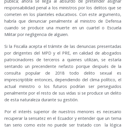
pública; ahora se llega al absurdo de pretender asignar
responsabilidad penal a los ministros por los delitos que se
cometen en los planteles educativos. Con este argumento,
habría que denunciar penalmente al ministro de Defensa
cuando se produce una muerte en un cuartel o Escuela
Militar por negligencia de alguien.
Si la Fiscalía acepta el trámite de las denuncias presentadas
por dirigentes del MPD y el PRE, en calidad de abogados
patrocinadores de terceros a quienes utilizan, se estaría
sentando un precendente nefasto porque después de la
consulta popular de 2018 todo delito sexual es
imprescriptible entonces, dependiendo del clima político, el
actual ministro o los futuros podrían ser perseguidos
penalmente por el resto de sus vidas si se produce un delito
de esta naturaleza durante su gestión.
Por el interés superior de nuestros menores es necesario
recuperar la sensatez en el Ecuador y entender que un tema
tan serio como este no puede ser tratado con la lógica