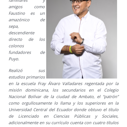
familiares y
amigos como
Faustino es un
amazónico de
sepa,
descendiente
directo de los
colonos
fundadores de
Puyo.
Realizó sus
estudios primarios
en la escuela Fray Álvaro Valladares regentada por la
misión dominicana, los secundarios en el Colegio
Nacional Bolívar de la ciudad de Ambato, el “patrón”
como orgullosamente lo llama y los superiores en la
Universidad Central del Ecuador donde obtuvo el título
de Licenciado en Ciencias Públicas y Sociales,
adicionalmente en su currículo cuenta con cuatro títulos