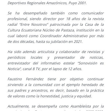
Deportivos Regionales Amazónicos, Puyo 2001.
Se ha desempeñado también como comunicador
profesional, siendo director por 18 años de la revista
radial “Entre Nosotros” patrocinada por la Casa de la
Cultura Ecuatoriana Núcleo de Pastaza, institución en la
cual laboró como Coordinador Administrativo por más
de dos décadas, hasta su jubilación en 2021.
Ha sido además articulista y colaborador de revistas y
periódicos locales y presentador de noticias,
entrevistador del informativo estelar “Sonovisión es
Noticia”, canal 8 TV, por el lapso de 12 años.
Faustino Fernández tiene por objetivo continuar
sirviendo a la comunidad con el ejemplo heredado de
sus padres y ancestros, es decir, basado en la práctica
de valores como la honestidad, justicia y equidad.
Actualmente, se desempeña como Asambleísta por la