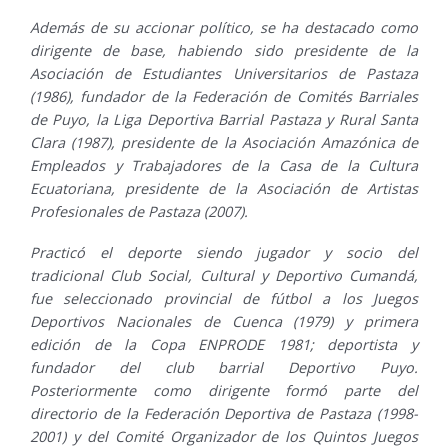
Además de su accionar político, se ha destacado como
dirigente de base, habiendo sido presidente de la
Asociación de Estudiantes Universitarios de Pastaza
(1986), fundador de la Federación de Comités Barriales
de Puyo, la Liga Deportiva Barrial Pastaza y Rural Santa
Clara (1987), presidente de la Asociación Amazónica de
Empleados y Trabajadores de la Casa de la Cultura
Ecuatoriana, presidente de la Asociación de Artistas
Profesionales de Pastaza (2007).
Practicó el deporte siendo jugador y socio del
tradicional Club Social, Cultural y Deportivo Cumandá,
fue seleccionado provincial de fútbol a los Juegos
Deportivos Nacionales de Cuenca (1979) y primera
edición de la Copa ENPRODE 1981; deportista y
fundador del club barrial Deportivo Puyo.
Posteriormente como dirigente formó parte del
directorio de la Federación Deportiva de Pastaza (1998-
2001) y del Comité Organizador de los Quintos Juegos