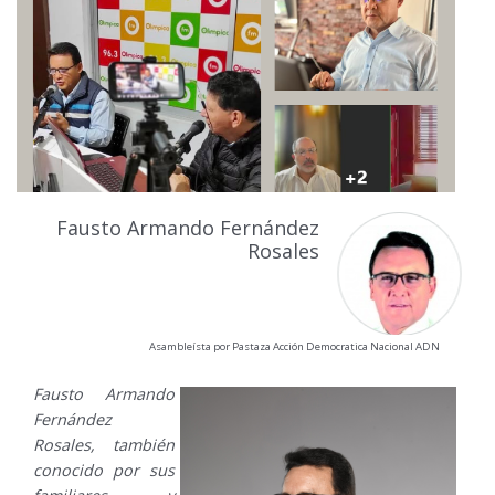
Fausto Armando Fernández
Rosales
Asambleísta por Pastaza Acción Democratica Nacional ADN
Fausto Armando
Fernández
Rosales, también
conocido por sus