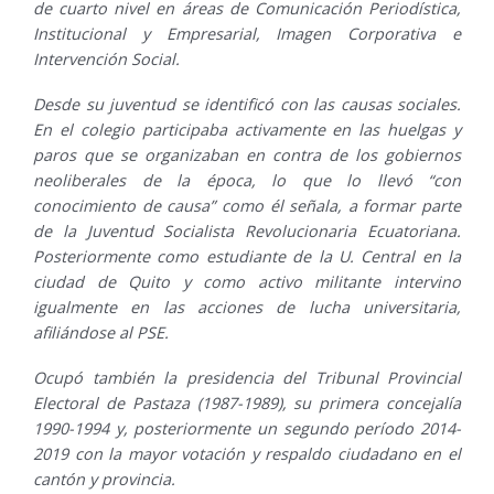
de cuarto nivel en áreas de Comunicación Periodística,
Institucional y Empresarial, Imagen Corporativa e
Intervención Social.
Desde su juventud se identificó con las causas sociales.
En el colegio participaba activamente en las huelgas y
paros que se organizaban en contra de los gobiernos
neoliberales de la época, lo que lo llevó “con
conocimiento de causa” como él señala, a formar parte
de la Juventud Socialista Revolucionaria Ecuatoriana.
Posteriormente como estudiante de la U. Central en la
ciudad de Quito y como activo militante intervino
igualmente en las acciones de lucha universitaria,
afiliándose al PSE.
Ocupó también la presidencia del Tribunal Provincial
Electoral de Pastaza (1987-1989), su primera concejalía
1990-1994 y, posteriormente un segundo período 2014-
2019 con la mayor votación y respaldo ciudadano en el
cantón y provincia.