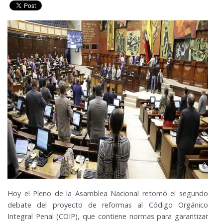
Hoy el Pleno de la Asamblea Nacional retomó el segundo
debate del proyecto de reformas al Código Orgánico
Integral Penal (COIP), que contiene normas para garantizar