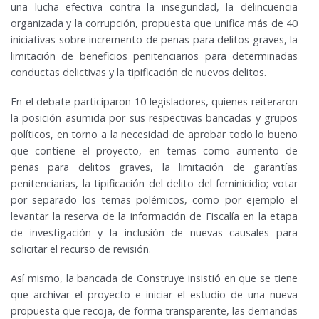
una lucha efectiva contra la inseguridad, la delincuencia
organizada y la corrupción, propuesta que unifica más de 40
iniciativas sobre incremento de penas para delitos graves, la
limitación de beneficios penitenciarios para determinadas
conductas delictivas y la tipificación de nuevos delitos.
En el debate participaron 10 legisladores, quienes reiteraron
la posición asumida por sus respectivas bancadas y grupos
políticos, en torno a la necesidad de aprobar todo lo bueno
que contiene el proyecto, en temas como aumento de
penas para delitos graves, la limitación de garantías
penitenciarias, la tipificación del delito del feminicidio; votar
por separado los temas polémicos, como por ejemplo el
levantar la reserva de la información de Fiscalía en la etapa
de investigación y la inclusión de nuevas causales para
solicitar el recurso de revisión.
Así mismo, la bancada de Construye insistió en que se tiene
que archivar el proyecto e iniciar el estudio de una nueva
propuesta que recoja, de forma transparente, las demandas