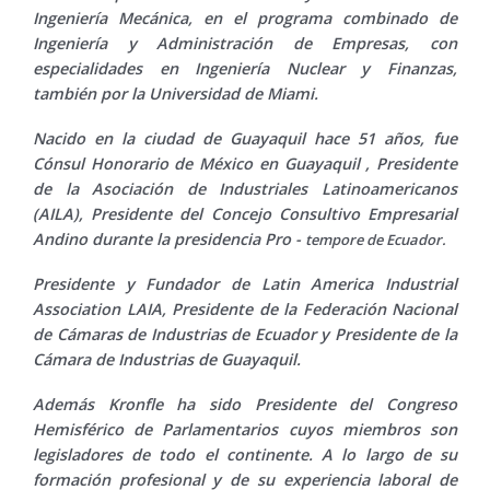
Ingeniería Mecánica, en el programa combinado de
Ingeniería y Administración de Empresas, con
especialidades en Ingeniería Nuclear y Finanzas,
también por la Universidad de Miami.
Nacido en la ciudad de Guayaquil hace 51 años, fue
Cónsul Honorario de México en Guayaquil , Presidente
de la Asociación de Industriales Latinoamericanos
(AILA), Presidente del Concejo Consultivo Empresarial
Andino durante la presidencia Pro -
tempore de Ecuador.
Presidente y Fundador de Latin America Industrial
Association LAIA, Presidente de la Federación Nacional
de Cámaras de Industrias de Ecuador y Presidente de la
Cámara de Industrias de Guayaquil.
Además Kronfle ha sido Presidente del Congreso
Hemisférico de Parlamentarios cuyos miembros son
legisladores de todo el continente. A lo largo de su
formación profesional y de su experiencia laboral de