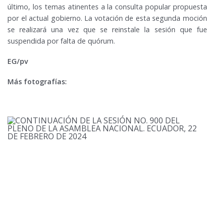
último, los temas atinentes a la consulta popular propuesta
por el actual gobierno. La votación de esta segunda moción
se realizará una vez que se reinstale la sesión que fue
suspendida por falta de quórum.
EG/pv
Más fotografías: