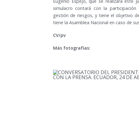
Eugenio Espejo, que se realizará este j
simulacro contará con la participación
gestión de riesgos, y tiene el objetivo 
tiene la Asamblea Nacional en caso de susc
CV/pv
Más fotografías: