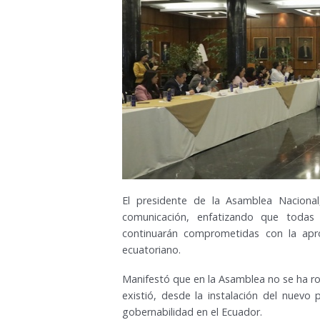
El presidente de la Asamblea Nacional
comunicación, enfatizando que todas 
continuarán comprometidas con la apr
ecuatoriano.
Manifestó que en la Asamblea no se ha ro
existió, desde la instalación del nuevo p
gobernabilidad en el Ecuador.