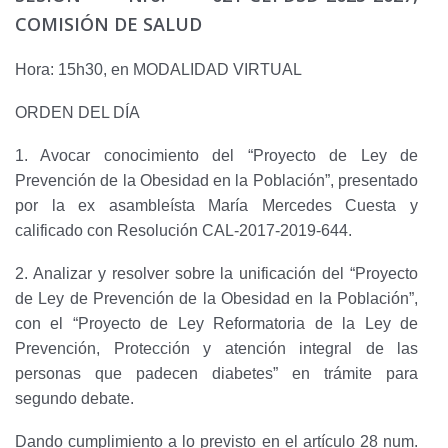
COMISIÓN DE SALUD
Hora: 15h30, en MODALIDAD VIRTUAL
ORDEN DEL DÍA
1. Avocar conocimiento del “Proyecto de Ley de
Prevención de la Obesidad en la Población”, presentado
por la ex asambleísta María Mercedes Cuesta y
calificado con Resolución CAL-2017-2019-644.
2. Analizar y resolver sobre la unificación del “Proyecto
de Ley de Prevención de la Obesidad en la Población”,
con el “Proyecto de Ley Reformatoria de la Ley de
Prevención, Protección y atención integral de las
personas que padecen diabetes” en trámite para
segundo debate.
Dando cumplimiento a lo previsto en el artículo 28 num.