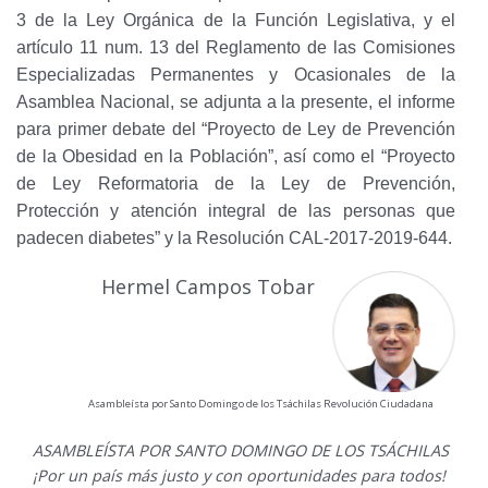
3 de la Ley Orgánica de la Función Legislativa, y el
artículo 11 num. 13 del Reglamento de las Comisiones
Especializadas Permanentes y Ocasionales de la
Asamblea Nacional, se adjunta a la presente, el informe
para primer debate del “Proyecto de Ley de Prevención
de la Obesidad en la Población”, así como el “Proyecto
de Ley Reformatoria de la Ley de Prevención,
Protección y atención integral de las personas que
padecen diabetes” y la Resolución CAL-2017-2019-644.
Hermel Campos Tobar
Asambleísta por Santo Domingo de los Tsáchilas Revolución Ciudadana
ASAMBLEÍSTA POR SANTO DOMINGO DE LOS TSÁCHILAS
¡Por un país más justo y con oportunidades para todos!