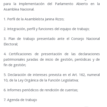
para la Implementación del Parlamento Abierto en la
Asamblea Nacional.
1.
Perfil de la Asambleísta Janina Rizzo
;
2. Integración, perfil y funciones del
equipo de trabajo;
3.
Plan de trabajo
presentado ante el Consejo Nacional
Electoral;
4. Certificaciones de presentación de las
declaraciones
patrimoniales juradas
de inicio de gestión, periódicas y de
fin de gestión;
5.
Declaración de intereses
prevista en el Art. 162, numeral
10, de la Ley Orgánica de la Función Legislativa;
6.
Informes periódicos de rendición de cuentas
;
7. Agenda de trabajo