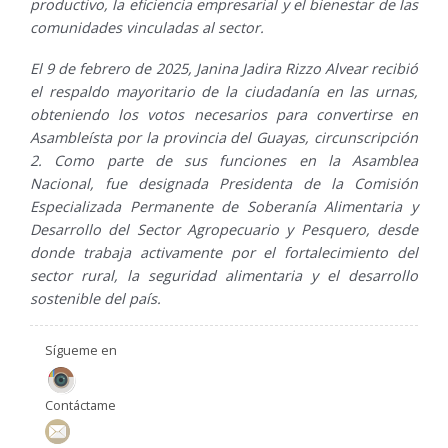
productivo, la eficiencia empresarial y el bienestar de las
comunidades vinculadas al sector.
El 9 de febrero de 2025, Janina Jadira Rizzo Alvear recibió
el respaldo mayoritario de la ciudadanía en las urnas,
obteniendo los votos necesarios para convertirse en
Asambleísta por la provincia del Guayas, circunscripción
2. Como parte de sus funciones en la Asamblea
Nacional, fue designada Presidenta de la Comisión
Especializada Permanente de Soberanía Alimentaria y
Desarrollo del Sector Agropecuario y Pesquero, desde
donde trabaja activamente por el fortalecimiento del
sector rural, la seguridad alimentaria y el desarrollo
sostenible del país.
Sígueme en
Contáctame