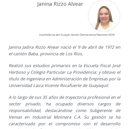
Janina Rizzo Alvear
Asambleísta por Guayas Acción Democratica Nacional ADN
Janina Jadira Rizzo Alvear nació el 9 de abril de 1972 en
el cantón Baba, provincia de Los Ríos.
Realizó sus estudios primarios en la Escuela Fiscal José
Herboso y Colegio Particular La Providencia; y obtuvo el
título de Ingeniera en Administración de Empresas por la
Universidad Laica Vicente Rocafuerte de Guayaquil.
A lo largo de sus 35 años de trayectoria profesional en el
sector privado, ha ocupado diversos cargos de
responsabilidad, destacándose como Subgerente de
Ventas en Industrial Molinera C.A. Su gestión se ha
caracterizado por el compromiso con el desarrollo