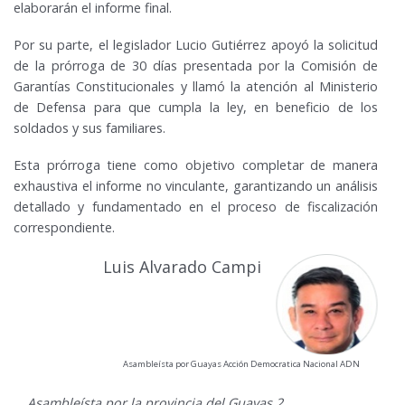
elaborarán el informe final.
Por su parte, el legislador Lucio Gutiérrez apoyó la solicitud
de la prórroga de 30 días presentada por la Comisión de
Garantías Constitucionales y llamó la atención al Ministerio
de Defensa para que cumpla la ley, en beneficio de los
soldados y sus familiares.
Esta prórroga tiene como objetivo completar de manera
exhaustiva el informe no vinculante, garantizando un análisis
detallado y fundamentado en el proceso de fiscalización
correspondiente.
Luis Alvarado Campi
Asambleísta por Guayas Acción Democratica Nacional ADN
Asambleísta por la provincia del Guayas 2