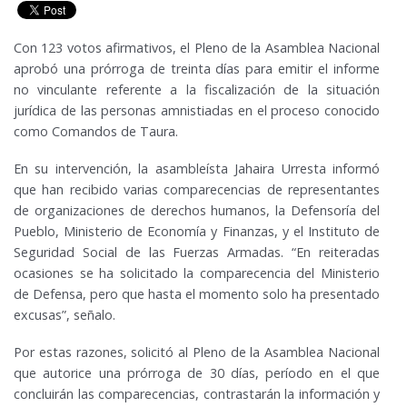
Con 123 votos afirmativos, el Pleno de la Asamblea Nacional
aprobó una prórroga de treinta días para emitir el informe
no vinculante referente a la fiscalización de la situación
jurídica de las personas amnistiadas en el proceso conocido
como Comandos de Taura.
En su intervención, la asambleísta Jahaira Urresta informó
que han recibido varias comparecencias de representantes
de organizaciones de derechos humanos, la Defensoría del
Pueblo, Ministerio de Economía y Finanzas, y el Instituto de
Seguridad Social de las Fuerzas Armadas. “En reiteradas
ocasiones se ha solicitado la comparecencia del Ministerio
de Defensa, pero que hasta el momento solo ha presentado
excusas”, señalo.
Por estas razones, solicitó al Pleno de la Asamblea Nacional
que autorice una prórroga de 30 días, período en el que
concluirán las comparecencias, contrastarán la información y