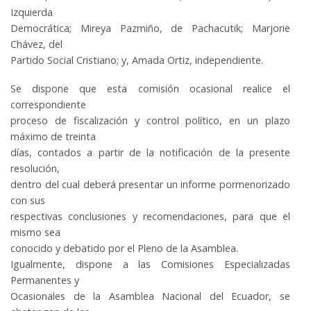
Izquierda
Democrática; Mireya Pazmiño, de Pachacutik; Marjorie
Chávez, del
Partido Social Cristiano; y, Amada Ortiz, independiente.
Se dispone que esta comisión ocasional realice el
correspondiente
proceso de fiscalización y control político, en un plazo
máximo de treinta
días, contados a partir de la notificación de la presente
resolución,
dentro del cual deberá presentar un informe pormenorizado
con sus
respectivas conclusiones y recomendaciones, para que el
mismo sea
conocido y debatido por el Pleno de la Asamblea.
Igualmente, dispone a las Comisiones Especializadas
Permanentes y
Ocasionales de la Asamblea Nacional del Ecuador, se