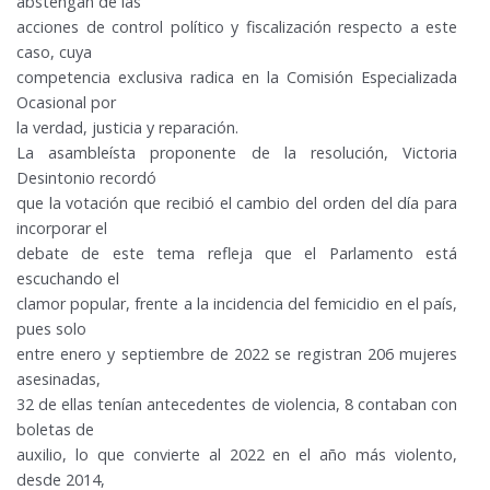
abstengan de las
acciones de control político y fiscalización respecto a este
caso, cuya
competencia exclusiva radica en la Comisión Especializada
Ocasional por
la verdad, justicia y reparación.
La asambleísta proponente de la resolución, Victoria
Desintonio recordó
que la votación que recibió el cambio del orden del día para
incorporar el
debate de este tema refleja que el Parlamento está
escuchando el
clamor popular, frente a la incidencia del femicidio en el país,
pues solo
entre enero y septiembre de 2022 se registran 206 mujeres
asesinadas,
32 de ellas tenían antecedentes de violencia, 8 contaban con
boletas de
auxilio, lo que convierte al 2022 en el año más violento,
desde 2014,