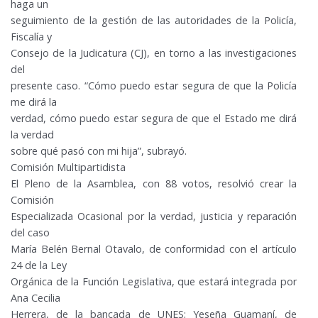
haga un
seguimiento de la gestión de las autoridades de la Policía,
Fiscalía y
Consejo de la Judicatura (CJ), en torno a las investigaciones
del
presente caso. “Cómo puedo estar segura de que la Policía
me dirá la
verdad, cómo puedo estar segura de que el Estado me dirá
la verdad
sobre qué pasó con mi hija”, subrayó.
Comisión Multipartidista
El Pleno de la Asamblea, con 88 votos, resolvió crear la
Comisión
Especializada Ocasional por la verdad, justicia y reparación
del caso
María Belén Bernal Otavalo, de conformidad con el artículo
24 de la Ley
Orgánica de la Función Legislativa, que estará integrada por
Ana Cecilia
Herrera, de la bancada de UNES; Yeseña Guamaní, de