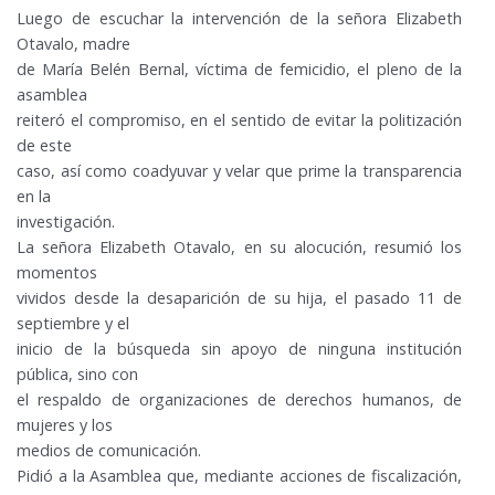
Luego de escuchar la intervención de la señora Elizabeth
Otavalo, madre
de María Belén Bernal, víctima de femicidio, el pleno de la
asamblea
reiteró el compromiso, en el sentido de evitar la politización
de este
caso, así como coadyuvar y velar que prime la transparencia
en la
investigación.
La señora Elizabeth Otavalo, en su alocución, resumió los
momentos
vividos desde la desaparición de su hija, el pasado 11 de
septiembre y el
inicio de la búsqueda sin apoyo de ninguna institución
pública, sino con
el respaldo de organizaciones de derechos humanos, de
mujeres y los
medios de comunicación.
Pidió a la Asamblea que, mediante acciones de fiscalización,