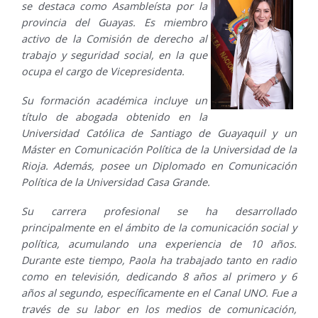
se destaca como Asambleísta por la
provincia del Guayas. Es miembro
activo de la Comisión de derecho al
trabajo y seguridad social, en la que
ocupa el cargo de Vicepresidenta.
Su formación académica incluye un
título de abogada obtenido en la
Universidad Católica de Santiago de Guayaquil y un
Máster en Comunicación Política de la Universidad de la
Rioja. Además, posee un Diplomado en Comunicación
Política de la Universidad Casa Grande.
Su carrera profesional se ha desarrollado
principalmente en el ámbito de la comunicación social y
política, acumulando una experiencia de 10 años.
Durante este tiempo, Paola ha trabajado tanto en radio
como en televisión, dedicando 8 años al primero y 6
años al segundo, específicamente en el Canal UNO. Fue a
través de su labor en los medios de comunicación,