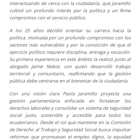
interactuando de cerca con la ciudadanía, que Jaramillo
cultivó un profundo interés por la política y un firme
compromiso con el servicio público.
A los 25 años decidió orientar su carrera hacia la
política, motivada por un profundo compromiso con los
sectores más vulnerables y por la convicción de que el
ejercicio político requiere disciplina, entrega y vocación.
Su primera experiencia en este ámbito la realizó junto al
abogado Jaime Nebot, con quien desarrolló trabajo
territorial y comunitario, reafirmando que la gestión
pública debe centrarse en el bienestar de la ciudadanía.
Con una visión clara Paola Jaramillo proyecta una
gestión parlamentaria enfocada en fortalecer los
derechos laborales y consolidar un sistema de seguridad
social justo, sostenible y accesible para todos los
ecuatorianos. Desde el rol que mantiene en la Comisión
de Derecho al Trabajo y Seguridad Social busca impulsar
reformas que promuevan el empleo digno, la equidad