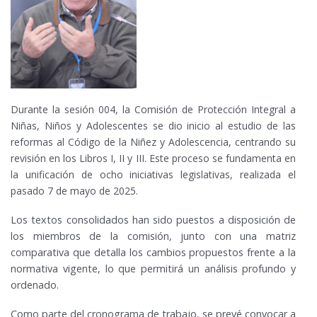
Durante la sesión 004, la Comisión de Protección Integral a
Niñas, Niños y Adolescentes se dio inicio al estudio de las
reformas al Código de la Niñez y Adolescencia, centrando su
revisión en los Libros I, II y III. Este proceso se fundamenta en
la unificación de ocho iniciativas legislativas, realizada el
pasado 7 de mayo de 2025.
Los textos consolidados han sido puestos a disposición de
los miembros de la comisión, junto con una matriz
comparativa que detalla los cambios propuestos frente a la
normativa vigente, lo que permitirá un análisis profundo y
ordenado.
Como parte del cronograma de trabajo, se prevé convocar a