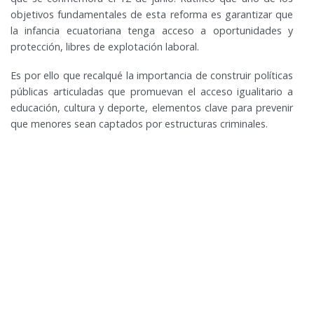
objetivos fundamentales de esta reforma es garantizar que
la infancia ecuatoriana tenga acceso a oportunidades y
protección, libres de explotación laboral.
Es por ello que recalqué la importancia de construir políticas
públicas articuladas que promuevan el acceso igualitario a
educación, cultura y deporte, elementos clave para prevenir
que menores sean captados por estructuras criminales.