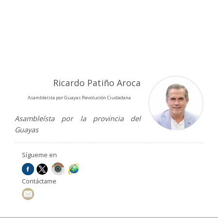
Ricardo Patiño Aroca
Asambleísta por Guayas Revolución Ciudadana
Asambleísta por la provincia del
Guayas
Sígueme en
Contáctame