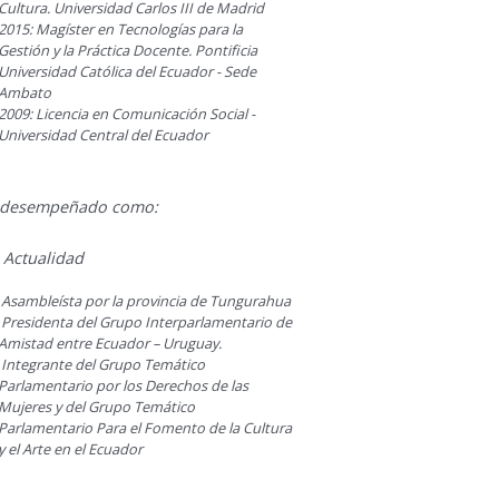
Cultura. Universidad Carlos III de Madrid
2015: Magíster en Tecnologías para la
Gestión y la Práctica Docente. Pontificia
Universidad Católica del Ecuador - Sede
Ambato
2009: Licencia en Comunicación Social -
Universidad Central del Ecuador
 desempeñado como:
 Actualidad
Asambleísta por la provincia de Tungurahua
Presidenta del Grupo Interparlamentario de
Amistad entre Ecuador – Uruguay.
Integrante del Grupo Temático
Parlamentario por los Derechos de las
Mujeres y del Grupo Temático
Parlamentario Para el Fomento de la Cultura
y el Arte en el Ecuador