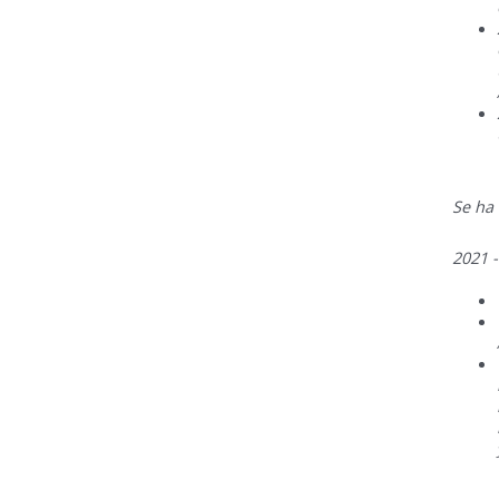
Se ha
2021 -