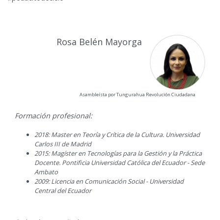
Rosa Belén Mayorga
Asambleísta por Tungurahua Revolución Ciudadana
Formación profesional:
2018: Master en Teoría y Crítica de la Cultura. Universidad
Carlos III de Madrid
2015: Magíster en Tecnologías para la Gestión y la Práctica
Docente. Pontificia Universidad Católica del Ecuador - Sede
Ambato
2009: Licencia en Comunicación Social - Universidad
Central del Ecuador