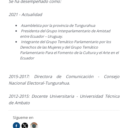
Se ha desempeñado como:
2021 - Actualidad
Asambleísta por la provincia de Tungurahua
Presidenta del Grupo Interparlamentario de Amistad
entre Ecuador – Uruguay.
Integrante del Grupo Temático Parlamentario por los
Derechos de las Mujeres y del Grupo Temático
Parlamentario Para el Fomento de la Cultura y el Arte en el
Ecuador
2015-2017: Directora de Comunicación - Consejo
Nacional Electoral-Tungurahua.
2012-2015: Docente Universitaria - Universidad Técnica
de Ambato
Sígueme en