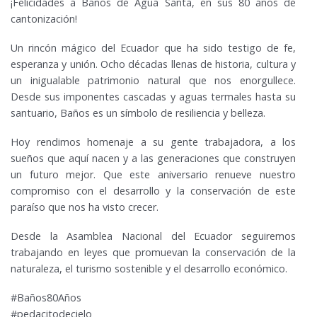
¡Felicidades a Baños de Agua Santa, en sus 80 años de
cantonización!
Un rincón mágico del Ecuador que ha sido testigo de fe,
esperanza y unión. Ocho décadas llenas de historia, cultura y
un inigualable patrimonio natural que nos enorgullece.
Desde sus imponentes cascadas y aguas termales hasta su
santuario, Baños es un símbolo de resiliencia y belleza.
Hoy rendimos homenaje a su gente trabajadora, a los
sueños que aquí nacen y a las generaciones que construyen
un futuro mejor. Que este aniversario renueve nuestro
compromiso con el desarrollo y la conservación de este
paraíso que nos ha visto crecer.
Desde la Asamblea Nacional del Ecuador seguiremos
trabajando en leyes que promuevan la conservación de la
naturaleza, el turismo sostenible y el desarrollo económico.
#Baños80Años
#pedacitodecielo