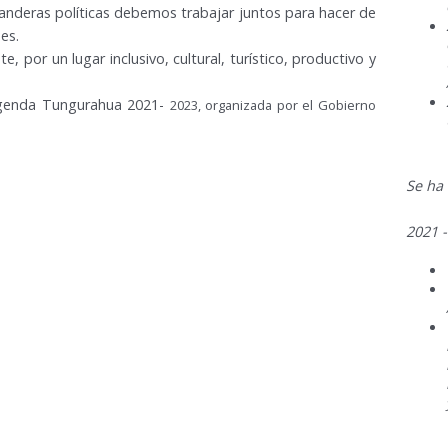
anderas políticas debemos trabajar juntos para hacer de
es.
por un lugar inclusivo, cultural, turístico, productivo y
 Agenda Tungurahua 2021-
2023, organizada por el Gobierno
Se ha
2021 -