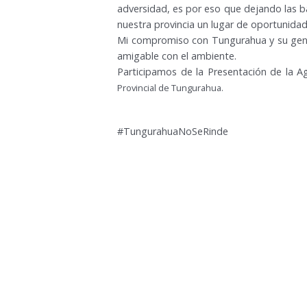
adversidad, es por eso que dejando las b
nuestra provincia un lugar de oportunidad
Mi compromiso con Tungurahua y su gente, 
amigable con el ambiente.
Participamos de la Presentación de la
Provincial de Tungurahua.
#TungurahuaNoSeRinde