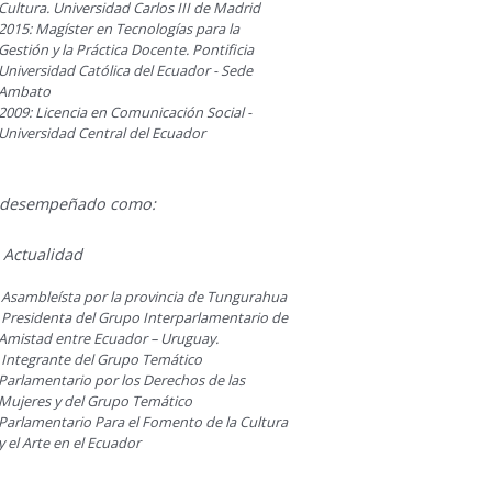
Cultura. Universidad Carlos III de Madrid
2015: Magíster en Tecnologías para la
Gestión y la Práctica Docente. Pontificia
Universidad Católica del Ecuador - Sede
Ambato
2009: Licencia en Comunicación Social -
Universidad Central del Ecuador
 desempeñado como:
 Actualidad
Asambleísta por la provincia de Tungurahua
Presidenta del Grupo Interparlamentario de
Amistad entre Ecuador – Uruguay.
Integrante del Grupo Temático
Parlamentario por los Derechos de las
Mujeres y del Grupo Temático
Parlamentario Para el Fomento de la Cultura
y el Arte en el Ecuador