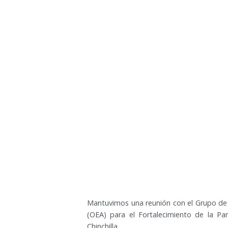
Mantuvimos una reunión con el Grupo de 
(OEA) para el Fortalecimiento de la Par
Chinchilla.