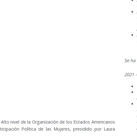
Se ha
2021 -
Alto nivel de la Organización de los Estados Americanos
ticipación Política de las Mujeres, presidido por Laura