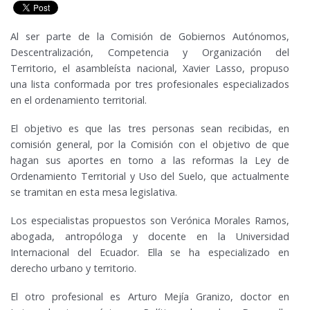
Al ser parte de la Comisión de Gobiernos Autónomos,
Descentralización, Competencia y Organización del
Territorio, el asambleísta nacional, Xavier Lasso, propuso
una lista conformada por tres profesionales especializados
en el ordenamiento territorial.
El objetivo es que las tres personas sean recibidas, en
comisión general, por la Comisión con el objetivo de que
hagan sus aportes en torno a las reformas la Ley de
Ordenamiento Territorial y Uso del Suelo, que actualmente
se tramitan en esta mesa legislativa.
Los especialistas propuestos son Verónica Morales Ramos,
abogada, antropóloga y docente en la Universidad
Internacional del Ecuador. Ella se ha especializado en
derecho urbano y territorio.
El otro profesional es Arturo Mejía Granizo, doctor en