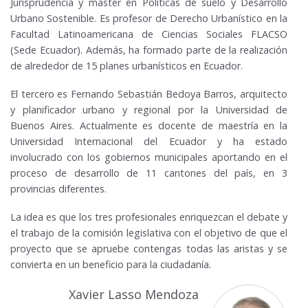
Jurisprudencia y máster en Políticas de suelo y Desarrollo
Urbano Sostenible. Es profesor de Derecho Urbanístico en la
Facultad Latinoamericana de Ciencias Sociales FLACSO
(Sede Ecuador). Además, ha formado parte de la realización
de alrededor de 15 planes urbanísticos en Ecuador.
El tercero es Fernando Sebastián Bedoya Barros, arquitecto
y planificador urbano y regional por la Universidad de
Buenos Aires. Actualmente es docente de maestría en la
Universidad Internacional del Ecuador y ha estado
involucrado con los gobiernos municipales aportando en el
proceso de desarrollo de 11 cantones del país, en 3
provincias diferentes.
La idea es que los tres profesionales enriquezcan el debate y
el trabajo de la comisión legislativa con el objetivo de que el
proyecto que se apruebe contengas todas las aristas y se
convierta en un beneficio para la ciudadanía.
Xavier Lasso Mendoza