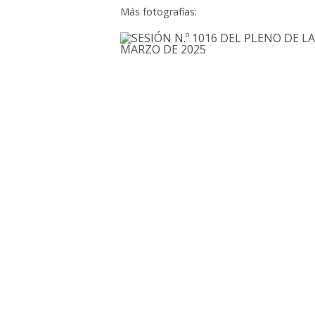
Más fotografías: