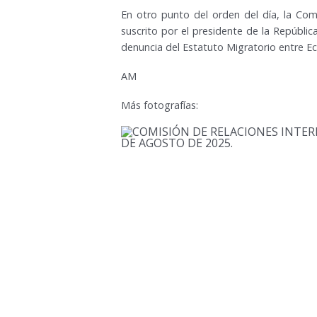
En otro punto del orden del día, la Com
suscrito por el presidente de la Repúblic
denuncia del Estatuto Migratorio entre E
AM
Más fotografías: