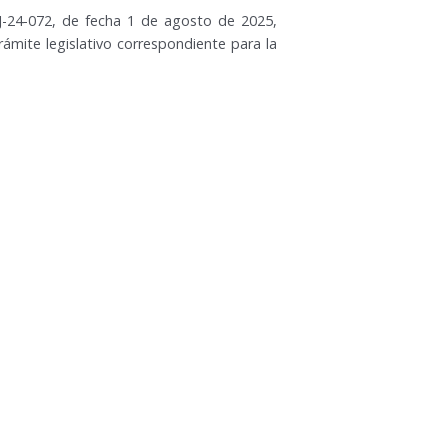
GJ-24-072, de fecha 1 de agosto de 2025,
rámite legislativo correspondiente para la