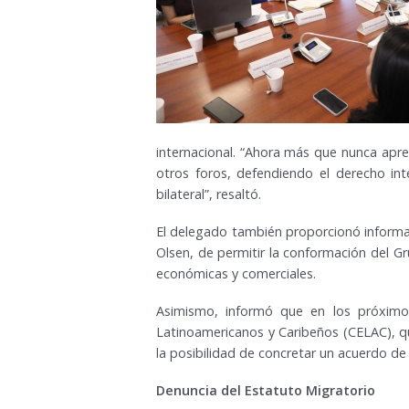
internacional. “Ahora más que nunca apr
otros foros, defendiendo el derecho int
bilateral”, resaltó.
El delegado también proporcionó informaci
Olsen, de permitir la conformación del G
económicas y comerciales.
Asimismo, informó que en los próximo
Latinoamericanos y Caribeños (CELAC), q
la posibilidad de concretar un acuerdo de
Denuncia del Estatuto Migratorio