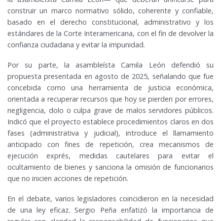
construir un marco normativo sólido, coherente y confiable,
basado en el derecho constitucional, administrativo y los
estándares de la Corte Interamericana, con el fin de devolver la
confianza ciudadana y evitar la impunidad.
Por su parte, la asambleísta Camila León defendió su
propuesta presentada en agosto de 2025, señalando que fue
concebida como una herramienta de justicia económica,
orientada a recuperar recursos que hoy se pierden por errores,
negligencia, dolo o culpa grave de malos servidores públicos.
Indicó que el proyecto establece procedimientos claros en dos
fases (administrativa y judicial), introduce el llamamiento
anticipado con fines de repetición, crea mecanismos de
ejecución exprés, medidas cautelares para evitar el
ocultamiento de bienes y sanciona la omisión de funcionarios
que no inicien acciones de repetición.
En el debate, varios legisladores coincidieron en la necesidad
de una ley eficaz. Sergio Peña enfatizó la importancia de