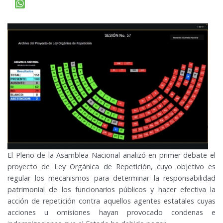
El Pleno de la Asamblea Nacional analizó en primer debate el
proyecto de Ley Orgánica de Repetición, cuyo objetivo es
regular los mecanismos para determinar la responsabilidad
patrimonial de los funcionarios públicos y hacer efectiva la
acción de repetición contra aquellos agentes estatales cuyas
acciones u omisiones hayan provocado condenas e