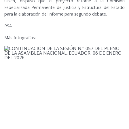
Olsen, dispuso que el proyecto retorne a la Comisión
Especializada Permanente de Justicia y Estructura del Estado
para la elaboración del informe para segundo debate.
RSA
Más fotografías: