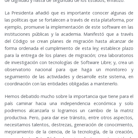
de dignidad y hasta de seguridad de los Estados, enfatizó.
La Presidenta añadió que es importante conocer algunas de
las políticas que se fortalecen a través de esta plataforma, por
ejemplo, promueve la implementación de este software en las
instituciones públicas y la academia. Manifestó que a través
del Código se crean planes de migración hasta alcanzar de
forma ordenada el cumplimiento de esta ley; establece plazo
para la entrega de los planes de migración; crea laboratorios
de investigación con tecnologías de Software Libre; y, crea un
observatorio nacional para que haga un monitoreo y
seguimiento de las actividades y desarrolle este sistema, en
coordinación con las entidades obligadas a mantenerlo.
Hemos debatido mucho sobre la importancia que tiene para el
país caminar hacia una independencia económica y solo
podremos alcanzarla si logramos un cambio de la matriz
productiva. Pero, para dar ese tránsito, entre otros aspectos,
necesitamos talentos, destrezas, generación de conocimiento,
mejoramiento de la ciencia, de la tecnología, de la creación,