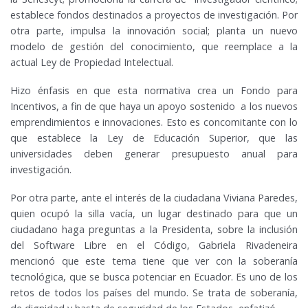
establece fondos destinados a proyectos de investigación. Por
otra parte, impulsa la innovación social; planta un nuevo
modelo de gestión del conocimiento, que reemplace a la
actual Ley de Propiedad Intelectual.
Hizo énfasis en que esta normativa crea un Fondo para
Incentivos, a fin de que haya un apoyo sostenido a los nuevos
emprendimientos e innovaciones. Esto es concomitante con lo
que establece la Ley de Educación Superior, que las
universidades deben generar presupuesto anual para
investigación.
Por otra parte, ante el interés de la ciudadana Viviana Paredes,
quien ocupó la silla vacía, un lugar destinado para que un
ciudadano haga preguntas a la Presidenta, sobre la inclusión
del Software Libre en el Código, Gabriela Rivadeneira
mencionó que este tema tiene que ver con la soberanía
tecnológica, que se busca potenciar en Ecuador. Es uno de los
retos de todos los países del mundo. Se trata de soberanía,