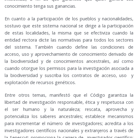
conocimiento tenga sus ganancias.
En cuanto a la participación de los pueblos y nacionalidades,
sostuvo que este sistema nacional se dirige a la participación
de estas localidades, la misma que se efectiviza cuando la
entidad rectora dicte las normativas para todos los sectores
del sistema. También cuando define las condiciones de
acceso, uso y aprovechamiento de conocimiento derivado de
la biodiversidad y de conocimientos ancestrales, así como
cuando otorgue los permisos para la investigación asociada a
la biodiversidad y suscriba los contratos de acceso, uso y
explotación de recursos genéticos.
Entre otros temas, manifestó que el Código garantiza la
libertad de investigación responsable, ética y respetuosa con
el ser humano y la naturaleza; rescata, aprovecha y
potencializa los saberes ancestrales; establece mecanismos
para incrementar el número de investigadores; acredita a los
investigadores científicos nacionales y extranjeros a través de
la Senescyt; promociona la carrera de investigador científico;