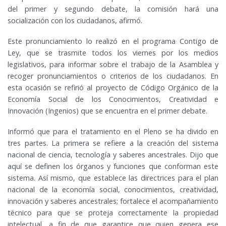
del primer y segundo debate, la comisión hará una
socialización con los ciudadanos, afirmó.
Este pronunciamiento lo realizó en el programa Contigo de
Ley, que se trasmite todos los viernes por los medios
legislativos, para informar sobre el trabajo de la Asamblea y
recoger pronunciamientos o criterios de los ciudadanos. En
esta ocasión se refirió al proyecto de Código Orgánico de la
Economía Social de los Conocimientos, Creatividad e
Innovación (Ingenios) que se encuentra en el primer debate.
Informó que para el tratamiento en el Pleno se ha divido en
tres partes. La primera se refiere a la creación del sistema
nacional de ciencia, tecnología y saberes ancestrales. Dijo que
aquí se definen los órganos y funciones que conforman este
sistema. Así mismo, que establece las directrices para el plan
nacional de la economía social, conocimientos, creatividad,
innovación y saberes ancestrales; fortalece el acompañamiento
técnico para que se proteja correctamente la propiedad
intelectual, a fin de que garantice que quien genera ese