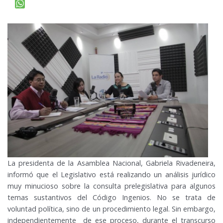
La presidenta de la Asamblea Nacional, Gabriela Rivadeneira,
informó que el Legislativo está realizando un análisis jurídico
muy minucioso sobre la consulta prelegislativa para algunos
temas sustantivos del Código Ingenios. No se trata de
voluntad política, sino de un procedimiento legal. Sin embargo,
independientemente de ese proceso, durante el transcurso