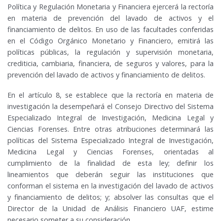
Política y Regulación Monetaria y Financiera ejercerá la rectoría
en materia de prevención del lavado de activos y el
financiamiento de delitos. En uso de las facultades conferidas
en el Código Orgánico Monetario y Financiero, emitirá las
políticas públicas, la regulación y supervisión monetaria,
crediticia, cambiaria, financiera, de seguros y valores, para la
prevención del lavado de activos y financiamiento de delitos.
En el artículo 8, se establece que la rectoría en materia de
investigación la desempeñará el Consejo Directivo del Sistema
Especializado Integral de Investigación, Medicina Legal y
Ciencias Forenses. Entre otras atribuciones determinará las
políticas del Sistema Especializado Integral de Investigación,
Medicina Legal y Ciencias Forenses, orientadas al
cumplimiento de la finalidad de esta ley; definir los
lineamientos que deberán seguir las instituciones que
conforman el sistema en la investigación del lavado de activos
y financiamiento de delitos; y; absolver las consultas que el
Director de la Unidad de Análisis Financiero UAF, estime
necesario someter a su consideración.