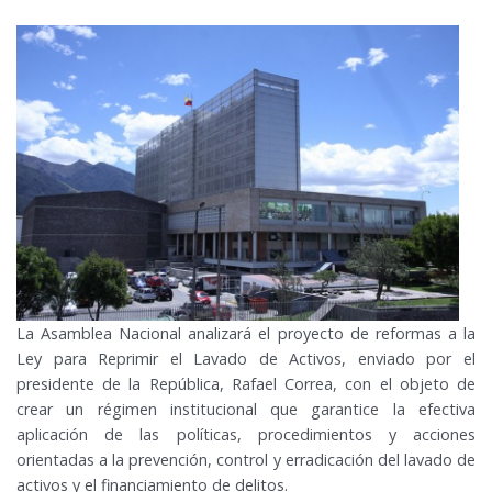
La Asamblea Nacional analizará el proyecto de reformas a la
Ley para Reprimir el Lavado de Activos, enviado por el
presidente de la República, Rafael Correa, con el objeto de
crear un régimen institucional que garantice la efectiva
aplicación de las políticas, procedimientos y acciones
orientadas a la prevención, control y erradicación del lavado de
activos y el financiamiento de delitos.