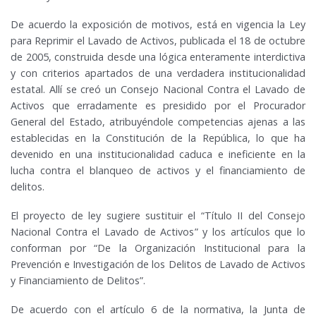
De acuerdo la exposición de motivos, está en vigencia la Ley
para Reprimir el Lavado de Activos, publicada el 18 de octubre
de 2005, construida desde una lógica enteramente interdictiva
y con criterios apartados de una verdadera institucionalidad
estatal. Allí se creó un Consejo Nacional Contra el Lavado de
Activos que erradamente es presidido por el Procurador
General del Estado, atribuyéndole competencias ajenas a las
establecidas en la Constitución de la República, lo que ha
devenido en una institucionalidad caduca e ineficiente en la
lucha contra el blanqueo de activos y el financiamiento de
delitos.
El proyecto de ley sugiere sustituir el “Título II del Consejo
Nacional Contra el Lavado de Activos” y los artículos que lo
conforman por “De la Organización Institucional para la
Prevención e Investigación de los Delitos de Lavado de Activos
y Financiamiento de Delitos”.
De acuerdo con el artículo 6 de la normativa, la Junta de