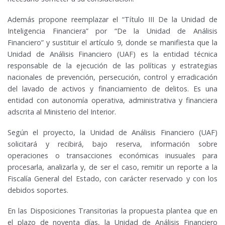
Además propone reemplazar el “Título III De la Unidad de
Inteligencia Financiera” por “De la Unidad de Análisis
Financiero” y sustituir el artículo 9, donde se manifiesta que la
Unidad de Análisis Financiero (UAF) es la entidad técnica
responsable de la ejecución de las políticas y estrategias
nacionales de prevención, persecución, control y erradicación
del lavado de activos y financiamiento de delitos. Es una
entidad con autonomía operativa, administrativa y financiera
adscrita al Ministerio del Interior.
Según el proyecto, la Unidad de Análisis Financiero (UAF)
solicitará y recibirá, bajo reserva, información sobre
operaciones o transacciones económicas inusuales para
procesarla, analizarla y, de ser el caso, remitir un reporte a la
Fiscalía General del Estado, con carácter reservado y con los
debidos soportes.
En las Disposiciones Transitorias la propuesta plantea que en
el plazo de noventa días, la Unidad de Análisis Financiero