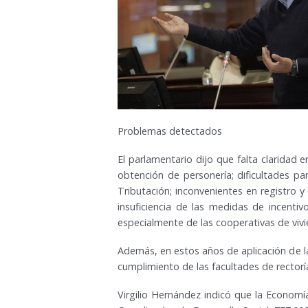
Problemas detectados
El parlamentario dijo que falta claridad en
obtención de personería; dificultades pa
Tributación; inconvenientes en registro y
insuficiencia de las medidas de incenti
especialmente de las cooperativas de vivi
Además, en estos años de aplicación de la 
cumplimiento de las facultades de rectoría,
Virgilio Hernández indicó que la Economí