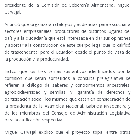
presidente de la Comisión de Soberanía Alimentaria, Miguel
Carvajal.
Anunció que organizarán diálogos y audiencias para escuchar a
sectores empresariales, productores de distintos lugares del
país y a la ciudadanía que esté interesada en dar sus opiniones
y aportar a la construcción de este cuerpo legal que lo calificó
de trascendental para el Ecuador, desde el punto de vista de
la producción y la productividad.
Indicó que los tres temas sustantivos identificados por la
comisión que serán sometidos a consulta prelegislativa se
refieren a diálogo de saberes y conocimientos ancestrales;
agrobiodiversidad y semillas; y, garantía de derechos y
participación social, los mismos que están en consideración de
la presidenta de la Asamblea Nacional, Gabriela Rivadeneira y
de los miembros del Consejo de Administración Legislativa
para la calificación respectiva.
Miguel Carvajal explicó que el proyecto topa, entre otros