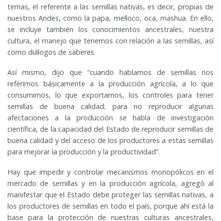
temas, el referente a las semillas nativas, es decir, propias de
nuestros Andes, como la papa, melloco, oca, mashua. En ello,
se incluye también los conocimientos ancestrales, nuestra
cultura, el manejo que tenemos con relación a las semillas, así
como diálogos de saberes.
Así mismo, dijo que “cuando hablamos de semillas nos
referimos básicamente a la producción agrícola, a lo que
consumimos, lo que exportamos, los controles para tener
semillas de buena calidad; para no reproducir algunas
afectaciones a la producción se habla de investigación
científica, de la capacidad del Estado de reproducir semillas de
buena calidad y del acceso de los productores a estas semillas
para mejorar la producción y la productividad”.
Hay que impedir y controlar mecanismos monopólicos en el
mercado de semillas y en la producción agrícola, agregó al
manifestar que el Estado debe proteger las semillas nativas, a
los productores de semillas en todo el país, porque ahí está la
base para la protección de nuestras culturas ancestrales,