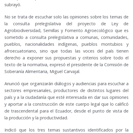
subrayó.
No se trata de escuchar solo las opiniones sobre los temas de
la consulta prelegislativa del proyecto de Ley de
Agrobiodiversidad, Semillas y Fomento Agroecológico que es
sometido a consulta prelegislativa a comunas, comunidades,
pueblos, nacionalidades indígenas, pueblos montubios y
afroecuatoriano, sino que todas las voces del país tienen
derecho a exponer sus propuestas y criterios sobre todo el
texto de la normativa, expresó el presidente de la Comisión de
Soberanía Alimentaria, Miguel Carvajal.
Anunció que organizarán diálogos y audiencias para escuchar a
sectores empresariales, productores de distintos lugares del
país y a la ciudadanía que esté interesada en dar sus opiniones
y aportar a la construcción de este cuerpo legal que lo calificó
de trascendental para el Ecuador, desde el punto de vista de
la producción y la productividad.
Indicó que los tres temas sustantivos identificados por la