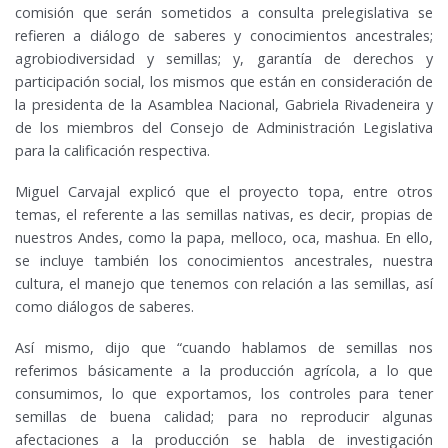
comisión que serán sometidos a consulta prelegislativa se
refieren a diálogo de saberes y conocimientos ancestrales;
agrobiodiversidad y semillas; y, garantía de derechos y
participación social, los mismos que están en consideración de
la presidenta de la Asamblea Nacional, Gabriela Rivadeneira y
de los miembros del Consejo de Administración Legislativa
para la calificación respectiva.
Miguel Carvajal explicó que el proyecto topa, entre otros
temas, el referente a las semillas nativas, es decir, propias de
nuestros Andes, como la papa, melloco, oca, mashua. En ello,
se incluye también los conocimientos ancestrales, nuestra
cultura, el manejo que tenemos con relación a las semillas, así
como diálogos de saberes.
Así mismo, dijo que “cuando hablamos de semillas nos
referimos básicamente a la producción agrícola, a lo que
consumimos, lo que exportamos, los controles para tener
semillas de buena calidad; para no reproducir algunas
afectaciones a la producción se habla de investigación