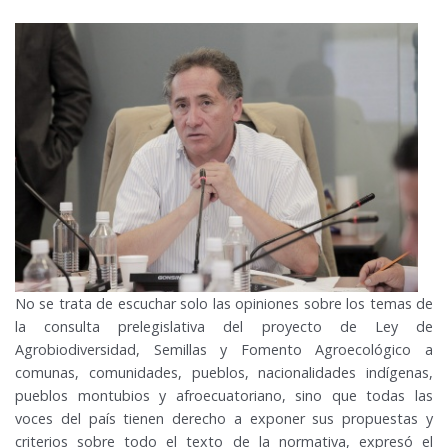
No se trata de escuchar solo las opiniones sobre los temas de
la consulta prelegislativa del proyecto de Ley de
Agrobiodiversidad, Semillas y Fomento Agroecológico a
comunas, comunidades, pueblos, nacionalidades indígenas,
pueblos montubios y afroecuatoriano, sino que todas las
voces del país tienen derecho a exponer sus propuestas y
criterios sobre todo el texto de la normativa, expresó el