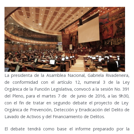
La presidenta de la Asamblea Nacional, Gabriela Rivadeneira,
de conformidad con el artículo 12, numeral 3 de la Ley
Orgánica de la Función Legislativa, convocó a la sesión No. 391
del Pleno, para el martes 7 de de junio de 2016, a las 9h30,
con el fin de tratar en segundo debate el proyecto de Ley
Orgánica de Prevención, Detección y Erradicación del Delito de
Lavado de Activos y del Financiamiento de Delitos.
El debate tendrá como base el informe preparado por la