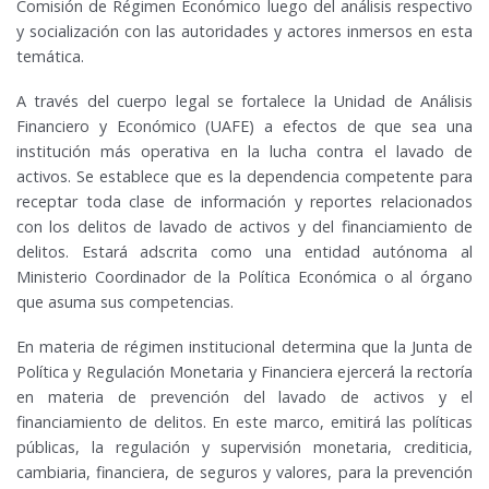
Comisión de Régimen Económico luego del análisis respectivo
y socialización con las autoridades y actores inmersos en esta
temática.
A través del cuerpo legal se fortalece la Unidad de Análisis
Financiero y Económico (UAFE) a efectos de que sea una
institución más operativa en la lucha contra el lavado de
activos. Se establece que es la dependencia competente para
receptar toda clase de información y reportes relacionados
con los delitos de lavado de activos y del financiamiento de
delitos. Estará adscrita como una entidad autónoma al
Ministerio Coordinador de la Política Económica o al órgano
que asuma sus competencias.
En materia de régimen institucional determina que la Junta de
Política y Regulación Monetaria y Financiera ejercerá la rectoría
en materia de prevención del lavado de activos y el
financiamiento de delitos. En este marco, emitirá las políticas
públicas, la regulación y supervisión monetaria, crediticia,
cambiaria, financiera, de seguros y valores, para la prevención