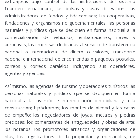
extranjeras bajo control de las instituciones del sistema
financiero ecuatoriano; las bolsas y casas de valores; las
administradoras de fondos y fideicomisos; las cooperativas,
fundaciones y organismos no gubernamentales; las personas
naturales y jurídicas que se dediquen en forma habitual a la
comercialización de vehículos, embarcaciones, naves y
aeronaves; las empresas dedicadas al servicio de transferencia
nacional o internacional de dinero o valores, transporte
nacional e internacional de encomiendas o paquetes postales,
correos y correos paralelos, incluyendo sus operadores,
agentes y agencias.
Así mismo, las agencias de turismo y operadores turísticos; las
personas naturales y jurídicas que se dediquen en forma
habitual a la inversión e intermediación inmobiliaria y a la
construcción; hipódromos; los montes de piedad y las casas
de empeño; los negociadores de joyas, metales y piedras
preciosas; los comerciantes de antigüedades y obras de arte;
los notarios; los promotores artísticos y organizadores de
rifas; los registradores de la propiedad y mercantiles; de