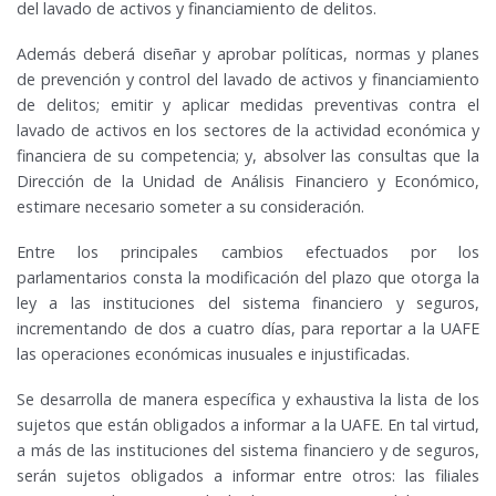
del lavado de activos y financiamiento de delitos.
Además deberá diseñar y aprobar políticas, normas y planes
de prevención y control del lavado de activos y financiamiento
de delitos; emitir y aplicar medidas preventivas contra el
lavado de activos en los sectores de la actividad económica y
financiera de su competencia; y, absolver las consultas que la
Dirección de la Unidad de Análisis Financiero y Económico,
estimare necesario someter a su consideración.
Entre los principales cambios efectuados por los
parlamentarios consta la modificación del plazo que otorga la
ley a las instituciones del sistema financiero y seguros,
incrementando de dos a cuatro días, para reportar a la UAFE
las operaciones económicas inusuales e injustificadas.
Se desarrolla de manera específica y exhaustiva la lista de los
sujetos que están obligados a informar a la UAFE. En tal virtud,
a más de las instituciones del sistema financiero y de seguros,
serán sujetos obligados a informar entre otros: las filiales