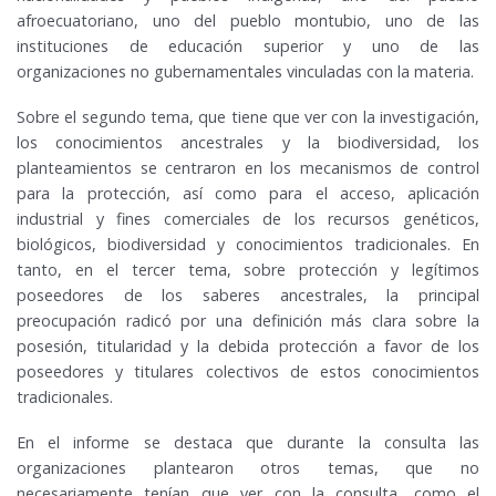
afroecuatoriano, uno del pueblo montubio, uno de las
instituciones de educación superior y uno de las
organizaciones no gubernamentales vinculadas con la materia.
Sobre el segundo tema, que tiene que ver con la investigación,
los conocimientos ancestrales y la biodiversidad, los
planteamientos se centraron en los mecanismos de control
para la protección, así como para el acceso, aplicación
industrial y fines comerciales de los recursos genéticos,
biológicos, biodiversidad y conocimientos tradicionales. En
tanto, en el tercer tema, sobre protección y legítimos
poseedores de los saberes ancestrales, la principal
preocupación radicó por una definición más clara sobre la
posesión, titularidad y la debida protección a favor de los
poseedores y titulares colectivos de estos conocimientos
tradicionales.
En el informe se destaca que durante la consulta las
organizaciones plantearon otros temas, que no
necesariamente tenían que ver con la consulta, como el