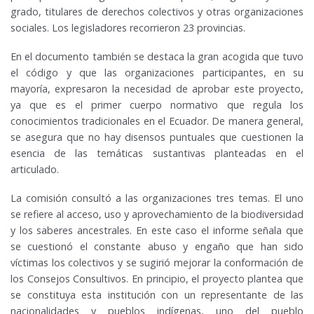
grado, titulares de derechos colectivos y otras organizaciones
sociales. Los legisladores recorrieron 23 provincias.
En el documento también se destaca la gran acogida que tuvo
el código y que las organizaciones participantes, en su
mayoría, expresaron la necesidad de aprobar este proyecto,
ya que es el primer cuerpo normativo que regula los
conocimientos tradicionales en el Ecuador. De manera general,
se asegura que no hay disensos puntuales que cuestionen la
esencia de las temáticas sustantivas planteadas en el
articulado.
La comisión consultó a las organizaciones tres temas. El uno
se refiere al acceso, uso y aprovechamiento de la biodiversidad
y los saberes ancestrales. En este caso el informe señala que
se cuestionó el constante abuso y engaño que han sido
víctimas los colectivos y se sugirió mejorar la conformación de
los Consejos Consultivos. En principio, el proyecto plantea que
se constituya esta institución con un representante de las
nacionalidades y pueblos indígenas, uno del pueblo