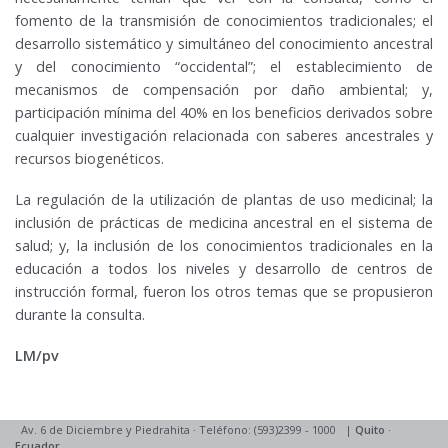
fomento de la transmisión de conocimientos tradicionales; el
desarrollo sistemático y simultáneo del conocimiento ancestral
y del conocimiento “occidental”; el establecimiento de
mecanismos de compensación por daño ambiental; y,
participación mínima del 40% en los beneficios derivados sobre
cualquier investigación relacionada con saberes ancestrales y
recursos biogenéticos.
La regulación de la utilización de plantas de uso medicinal; la
inclusión de prácticas de medicina ancestral en el sistema de
salud; y, la inclusión de los conocimientos tradicionales en la
educación a todos los niveles y desarrollo de centros de
instrucción formal, fueron los otros temas que se propusieron
durante la consulta.
LM/pv
Av. 6 de Diciembre y Piedrahita
·
Teléfono: (593)2399 - 1000
|
Quito
·
Ecuador