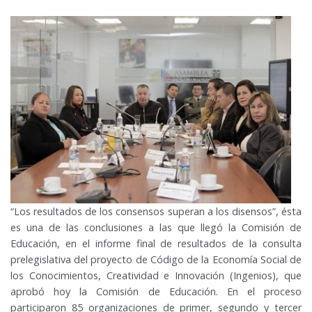
“Los resultados de los consensos superan a los disensos”, ésta
es una de las conclusiones a las que llegó la Comisión de
Educación, en el informe final de resultados de la consulta
prelegislativa del proyecto de Código de la Economía Social de
los Conocimientos, Creatividad e Innovación (Ingenios), que
aprobó hoy la Comisión de Educación. En el proceso
participaron 85 organizaciones de primer, segundo y tercer