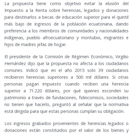
La propuesta tiene como objetivo evitar la elusión del
Impuesto a la Renta sobre herencias, legados y donaciones
para destinarlos a becas de educación superior para el quintil
más bajo de ingresos de la población ecuatoriana, dando
preferencia a los miembros de comunidades y nacionalidades
indígenas, pueblo afroecuatoriano y montubio, migrantes e
hijos de madres jefas de hogar.
El presidente de la Comisión de Régimen Económico, Virgilio
Hernández dijo que la propuesta no afecta a los ciudadanos
comunes. Indicó que en el año 2015 solo 39 ciudadanos
recibieron herencias superiores a 500 mil dólares. Si otras
personas pagan impuesto cuando reciben una herencia
superior a 71.220 dólares, por qué quienes esconden su
patrimonio a través de fundaciones, fideicomisos, sociedades
no tienen que hacerlo, preguntó al señalar que la normativa
está dirigida para que estas personas cumplan su obligación.
Los ingresos grabados provenientes de herencias legados o
donaciones están constituidos por el valor de los bienes y