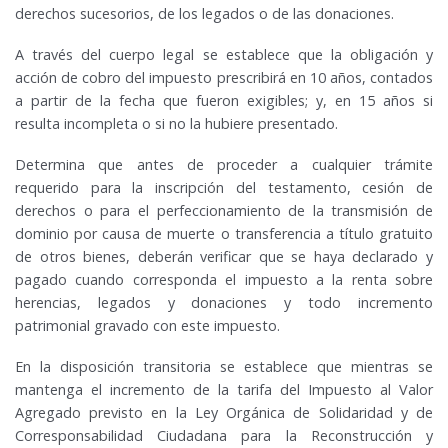
derechos sucesorios, de los legados o de las donaciones.
A través del cuerpo legal se establece que la obligación y
acción de cobro del impuesto prescribirá en 10 años, contados
a partir de la fecha que fueron exigibles; y, en 15 años si
resulta incompleta o si no la hubiere presentado.
Determina que antes de proceder a cualquier trámite
requerido para la inscripción del testamento, cesión de
derechos o para el perfeccionamiento de la transmisión de
dominio por causa de muerte o transferencia a título gratuito
de otros bienes, deberán verificar que se haya declarado y
pagado cuando corresponda el impuesto a la renta sobre
herencias, legados y donaciones y todo incremento
patrimonial gravado con este impuesto.
En la disposición transitoria se establece que mientras se
mantenga el incremento de la tarifa del Impuesto al Valor
Agregado previsto en la Ley Orgánica de Solidaridad y de
Corresponsabilidad Ciudadana para la Reconstrucción y