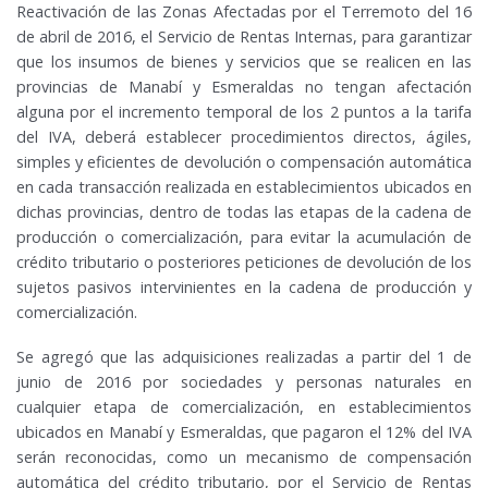
Reactivación de las Zonas Afectadas por el Terremoto del 16
de abril de 2016, el Servicio de Rentas Internas, para garantizar
que los insumos de bienes y servicios que se realicen en las
provincias de Manabí y Esmeraldas no tengan afectación
alguna por el incremento temporal de los 2 puntos a la tarifa
del IVA, deberá establecer procedimientos directos, ágiles,
simples y eficientes de devolución o compensación automática
en cada transacción realizada en establecimientos ubicados en
dichas provincias, dentro de todas las etapas de la cadena de
producción o comercialización, para evitar la acumulación de
crédito tributario o posteriores peticiones de devolución de los
sujetos pasivos intervinientes en la cadena de producción y
comercialización.
Se agregó que las adquisiciones realizadas a partir del 1 de
junio de 2016 por sociedades y personas naturales en
cualquier etapa de comercialización, en establecimientos
ubicados en Manabí y Esmeraldas, que pagaron el 12% del IVA
serán reconocidas, como un mecanismo de compensación
automática del crédito tributario, por el Servicio de Rentas