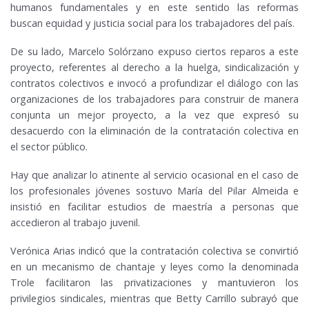
humanos fundamentales y en este sentido las reformas
buscan equidad y justicia social para los trabajadores del país.
De su lado, Marcelo Solórzano expuso ciertos reparos a este
proyecto, referentes al derecho a la huelga, sindicalización y
contratos colectivos e invocó a profundizar el diálogo con las
organizaciones de los trabajadores para construir de manera
conjunta un mejor proyecto, a la vez que expresó su
desacuerdo con la eliminación de la contratación colectiva en
el sector público.
Hay que analizar lo atinente al servicio ocasional en el caso de
los profesionales jóvenes sostuvo María del Pilar Almeida e
insistió en facilitar estudios de maestría a personas que
accedieron al trabajo juvenil.
Verónica Arias indicó que la contratación colectiva se convirtió
en un mecanismo de chantaje y leyes como la denominada
Trole facilitaron las privatizaciones y mantuvieron los
privilegios sindicales, mientras que Betty Carrillo subrayó que