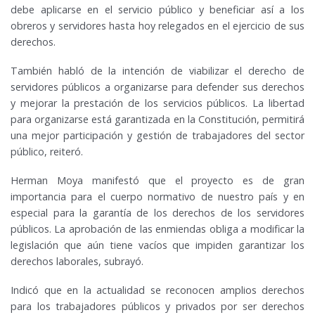
debe aplicarse en el servicio público y beneficiar así a los
obreros y servidores hasta hoy relegados en el ejercicio de sus
derechos.
También habló de la intención de viabilizar el derecho de
servidores públicos a organizarse para defender sus derechos
y mejorar la prestación de los servicios públicos. La libertad
para organizarse está garantizada en la Constitución, permitirá
una mejor participación y gestión de trabajadores del sector
público, reiteró.
Herman Moya manifestó que el proyecto es de gran
importancia para el cuerpo normativo de nuestro país y en
especial para la garantía de los derechos de los servidores
públicos. La aprobación de las enmiendas obliga a modificar la
legislación que aún tiene vacíos que impiden garantizar los
derechos laborales, subrayó.
Indicó que en la actualidad se reconocen amplios derechos
para los trabajadores públicos y privados por ser derechos