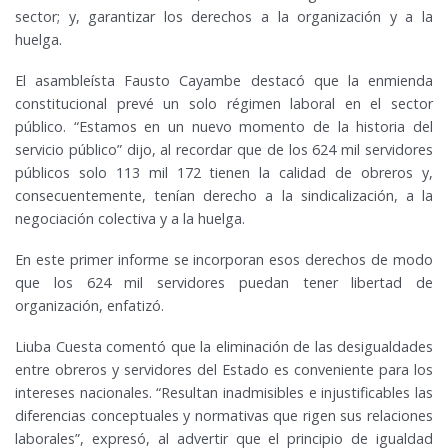
sector; y, garantizar los derechos a la organización y a la
huelga.
El asambleísta Fausto Cayambe destacó que la enmienda
constitucional prevé un solo régimen laboral en el sector
público. “Estamos en un nuevo momento de la historia del
servicio público” dijo, al recordar que de los 624 mil servidores
públicos solo 113 mil 172 tienen la calidad de obreros y,
consecuentemente, tenían derecho a la sindicalización, a la
negociación colectiva y a la huelga.
En este primer informe se incorporan esos derechos de modo
que los 624 mil servidores puedan tener libertad de
organización, enfatizó.
Liuba Cuesta comentó que la eliminación de las desigualdades
entre obreros y servidores del Estado es conveniente para los
intereses nacionales. “Resultan inadmisibles e injustificables las
diferencias conceptuales y normativas que rigen sus relaciones
laborales”, expresó, al advertir que el principio de igualdad