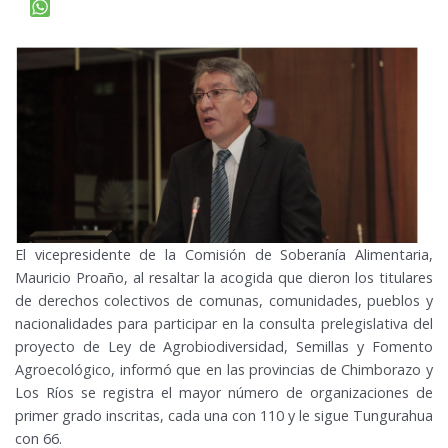
El vicepresidente de la Comisión de Soberanía Alimentaria,
Mauricio Proaño, al resaltar la acogida que dieron los titulares
de derechos colectivos de comunas, comunidades, pueblos y
nacionalidades para participar en la consulta prelegislativa del
proyecto de Ley de Agrobiodiversidad, Semillas y Fomento
Agroecológico, informó que en las provincias de Chimborazo y
Los Ríos se registra el mayor número de organizaciones de
primer grado inscritas, cada una con 110 y le sigue Tungurahua
con 66.