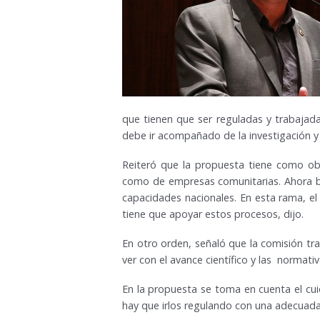
que tienen que ser reguladas y trabajada
debe ir acompañado de la investigación y
Reiteró que la propuesta tiene como obj
como de empresas comunitarias. Ahora bu
capacidades nacionales. En esta rama, el 
tiene que apoyar estos procesos, dijo.
En otro orden, señaló que la comisión tra
ver con el avance científico y las normati
En la propuesta se toma en cuenta el cuid
hay que irlos regulando con una adecuada 