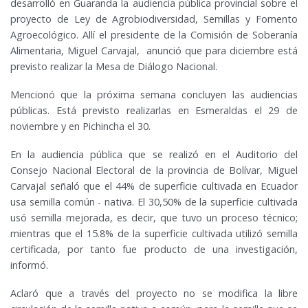
desarrolló en Guaranda la audiencia pública provincial sobre el
proyecto de Ley de Agrobiodiversidad, Semillas y Fomento
Agroecológico. Allí el presidente de la Comisión de Soberanía
Alimentaria, Miguel Carvajal, anunció que para diciembre está
previsto realizar la Mesa de Diálogo Nacional.
Mencionó que la próxima semana concluyen las audiencias
públicas. Está previsto realizarlas en Esmeraldas el 29 de
noviembre y en Pichincha el 30.
En la audiencia pública que se realizó en el Auditorio del
Consejo Nacional Electoral de la provincia de Bolívar, Miguel
Carvajal señaló que el 44% de superficie cultivada en Ecuador
usa semilla común - nativa. El 30,50% de la superficie cultivada
usó semilla mejorada, es decir, que tuvo un proceso técnico;
mientras que el 15.8% de la superficie cultivada utilizó semilla
certificada, por tanto fue producto de una investigación,
informó.
Aclaró que a través del proyecto no se modifica la libre