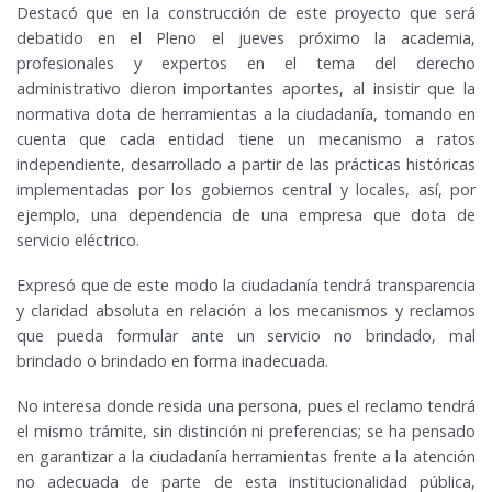
Destacó que en la construcción de este proyecto que será
debatido en el Pleno el jueves próximo la academia,
profesionales y expertos en el tema del derecho
administrativo dieron importantes aportes, al insistir que la
normativa dota de herramientas a la ciudadanía, tomando en
cuenta que cada entidad tiene un mecanismo a ratos
independiente, desarrollado a partir de las prácticas históricas
implementadas por los gobiernos central y locales, así, por
ejemplo, una dependencia de una empresa que dota de
servicio eléctrico.
Expresó que de este modo la ciudadanía tendrá transparencia
y claridad absoluta en relación a los mecanismos y reclamos
que pueda formular ante un servicio no brindado, mal
brindado o brindado en forma inadecuada.
No interesa donde resida una persona, pues el reclamo tendrá
el mismo trámite, sin distinción ni preferencias; se ha pensado
en garantizar a la ciudadanía herramientas frente a la atención
no adecuada de parte de esta institucionalidad pública,