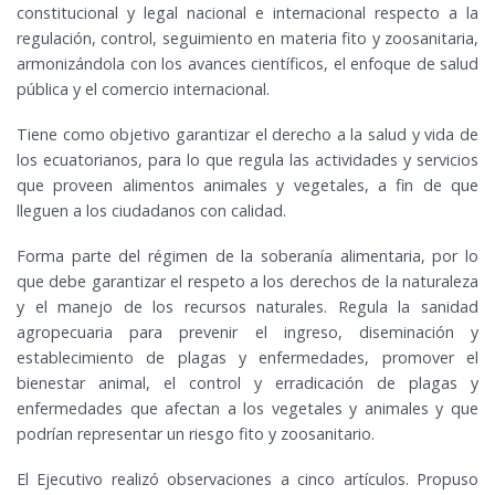
constitucional y legal nacional e internacional respecto a la
regulación, control, seguimiento en materia fito y zoosanitaria,
armonizándola con los avances científicos, el enfoque de salud
pública y el comercio internacional.
Tiene como objetivo garantizar el derecho a la salud y vida de
los ecuatorianos, para lo que regula las actividades y servicios
que proveen alimentos animales y vegetales, a fin de que
lleguen a los ciudadanos con calidad.
Forma parte del régimen de la soberanía alimentaria, por lo
que debe garantizar el respeto a los derechos de la naturaleza
y el manejo de los recursos naturales. Regula la sanidad
agropecuaria para prevenir el ingreso, diseminación y
establecimiento de plagas y enfermedades, promover el
bienestar animal, el control y erradicación de plagas y
enfermedades que afectan a los vegetales y animales y que
podrían representar un riesgo fito y zoosanitario.
El Ejecutivo realizó observaciones a cinco artículos. Propuso