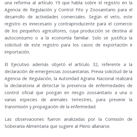
una reforma al artículo 19 que habla sobre el registro en la
Agencia de Regulación y Control Fito y Zoosanitario para el
desarrollo de actividades comerciales. Según el veto, este
registro es innecesario y contraproducente para el comercio
de los pequeños agricultores, cuya producción se destina al
autoconsumo o a la economía familiar. Solo se justifica la
solicitud de este registro para los casos de exportación e
importación.
El Ejecutivo además objetó el artículo 32, referente a la
declaración de emergencias zoosanitarias. Previa solicitud de la
Agencia de Regulación, la Autoridad Agraria Nacional realizará
la declaratoria al detectar la presencia de enfermedades de
control oficial que pongan en riesgo zoosanitario a una o
varias especies de animales terrestres, para prevenir la
transmisión y propagación de la enfermedad.
Las observaciones fueron analizadas por la Comisión de
Soberanía Alimentaria que sugiere al Pleno allanarse.