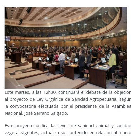
Este martes, a las 12h30, continuará el debate de la objeción
al proyecto de Ley Orgánica de Sanidad Agropecuaria, según
la convocatoria efectuada por el presidente de la Asamblea
Nacional, José Serrano Salgado.
Este proyecto unifica las leyes de sanidad animal y sanidad
vegetal vigentes, actualiza su contenido en relación al marco