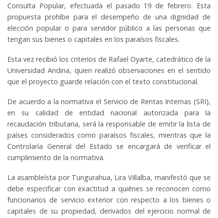
Consulta Popular, efectuada el pasado 19 de febrero. Esta
propuesta prohíbe para el desempeño de una dignidad de
elección popular o para servidor público a las personas que
tengan sus bienes o capitales en los paraísos fiscales.
Esta vez recibió los criterios de Rafael Oyarte, catedrático de la
Universidad Andina, quien realizó observaciones en el sentido
que el proyecto guarde relación con el texto constitucional.
De acuerdo a la normativa el Servicio de Rentas Internas (SRI),
en su calidad de entidad nacional autorizada para la
recaudación tributaria, será la responsable de emitir la lista de
países considerados como paraísos fiscales, mientras que la
Controlaría General del Estado se encargará de verificar el
cumplimiento de la normativa.
La asambleísta por Tungurahua, Lira Villalba, manifestó que se
debe especificar con exactitud a quiénes se reconocen como
funcionarios de servicio exterior con respecto a los bienes o
capitales de su propiedad, derivados del ejercicio normal de