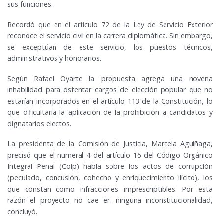
sus funciones.
Recordó que en el artículo 72 de la Ley de Servicio Exterior
reconoce el servicio civil en la carrera diplomática. Sin embargo,
se exceptúan de este servicio, los puestos técnicos,
administrativos y honorarios.
Según Rafael Oyarte la propuesta agrega una novena
inhabilidad para ostentar cargos de elección popular que no
estarían incorporados en el artículo 113 de la Constitución, lo
que dificultaría la aplicación de la prohibición a candidatos y
dignatarios electos.
La presidenta de la Comisión de Justicia, Marcela Aguiñaga,
precisó que el numeral 4 del artículo 16 del Código Orgánico
Integral Penal (Coip) habla sobre los actos de corrupción
(peculado, concusión, cohecho y enriquecimiento ilícito), los
que constan como infracciones imprescriptibles. Por esta
razón el proyecto no cae en ninguna inconstitucionalidad,
concluyó.