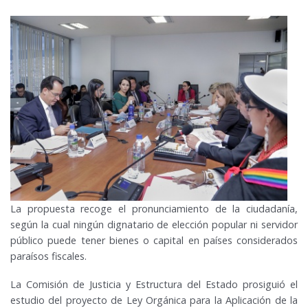
La propuesta recoge el pronunciamiento de la ciudadanía,
según la cual ningún dignatario de elección popular ni servidor
público puede tener bienes o capital en países considerados
paraísos fiscales.
La Comisión de Justicia y Estructura del Estado prosiguió el
estudio del proyecto de Ley Orgánica para la Aplicación de la