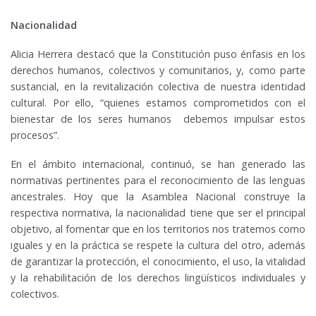
Nacionalidad
Alicia Herrera destacó que la Constitución puso énfasis en los
derechos humanos, colectivos y comunitarios, y, como parte
sustancial, en la revitalización colectiva de nuestra identidad
cultural. Por ello, “quienes estamos comprometidos con el
bienestar de los seres humanos debemos impulsar estos
procesos”.
En el ámbito internacional, continuó, se han generado las
normativas pertinentes para el reconocimiento de las lenguas
ancestrales. Hoy que la Asamblea Nacional construye la
respectiva normativa, la nacionalidad tiene que ser el principal
objetivo, al fomentar que en los territorios nos tratemos como
iguales y en la práctica se respete la cultura del otro, además
de garantizar la protección, el conocimiento, el uso, la vitalidad
y la rehabilitación de los derechos lingüísticos individuales y
colectivos.